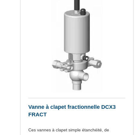
Vanne à clapet fractionnelle DCX3
FRACT
Ces vannes à clapet simple étanchéité, de