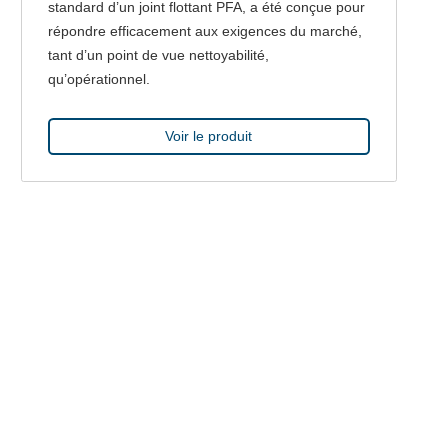
standard d’un joint flottant PFA, a été conçue pour
répondre efficacement aux exigences du marché,
tant d’un point de vue nettoyabilité,
qu’opérationnel.
Voir le produit