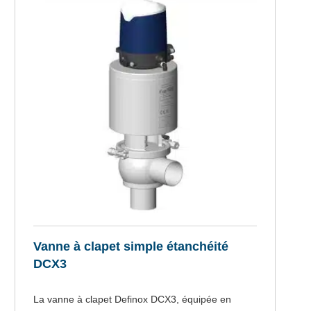
Vanne à clapet simple étanchéité
DCX3
La vanne à clapet Definox DCX3, équipée en