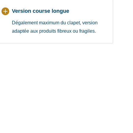
Version course longue
Dégalement maximum du clapet, version
adaptée aux produits fibreux ou fragiles.