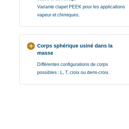
Variante clapet PEEK pour les applications
vapeur et chimiques.
Corps sphérique usiné dans la
masse
Différentes configurations de corps
possibles : L, T, croix ou demi-croix.