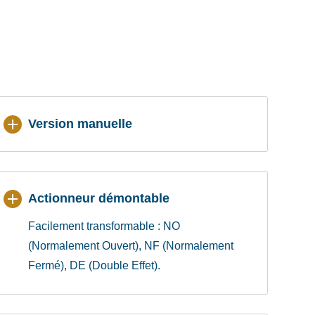
Version manuelle
Actionneur démontable
Facilement transformable : NO
(Normalement Ouvert), NF (Normalement
Fermé), DE (Double Effet).