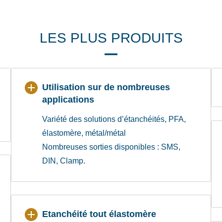
LES PLUS PRODUITS
Utilisation sur de nombreuses
applications
Variété des solutions d’étanchéités, PFA,
élastomère, métal/métal
Nombreuses sorties disponibles : SMS,
DIN, Clamp.
Etanchéité tout élastomère