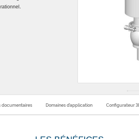
rationnel.
 documentaires
Domaines d’application
Configurateur 