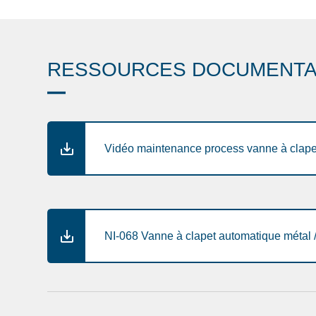
RESSOURCES DOCUMENTA
Vidéo maintenance process vanne à clap
NI-068 Vanne à clapet automatique métal