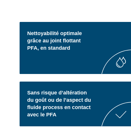
Nettoyabilité optimale
grâce au joint flottant
PFA, en standard
Sans risque d’altération
du goût ou de l’aspect du
fluide process en contact
avec le PFA