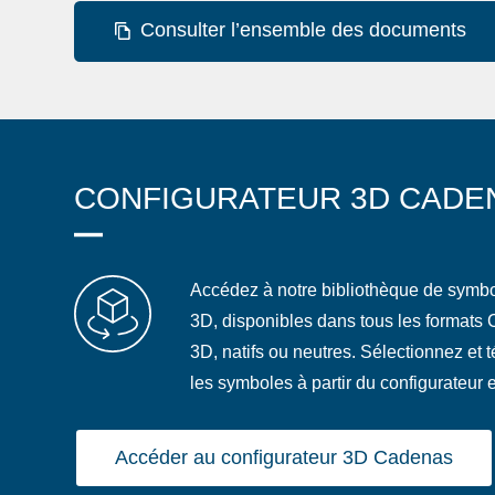
Consulter l’ensemble des documents
CONFIGURATEUR 3D CADE
Accédez à notre bibliothèque de symb
3D, disponibles dans tous les formats
3D, natifs ou neutres. Sélectionnez et 
les symboles à partir du configurateur e
Accéder au configurateur 3D Cadenas