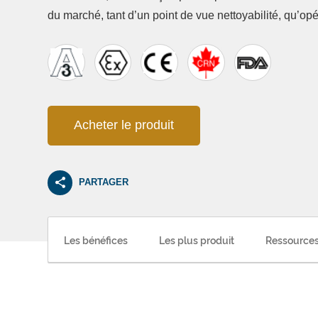
du marché, tant d’un point de vue nettoyabilité, qu’opé
Acheter le produit
PARTAGER
Les bénéfices
Les plus produit
Ressources