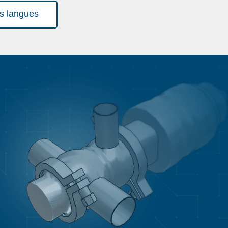
es langues