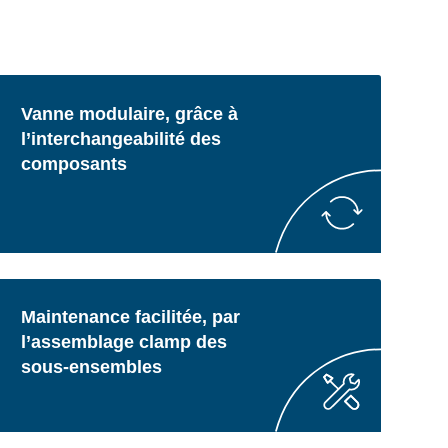
Vanne modulaire, grâce à
l’interchangeabilité des
composants
Maintenance facilitée, par
l’assemblage clamp des
sous-ensembles