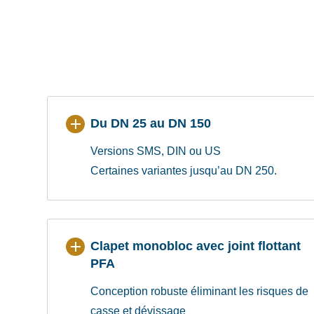
Du DN 25 au DN 150
Versions SMS, DIN ou US
Certaines variantes jusqu’au DN 250.
Clapet monobloc avec joint flottant
PFA
Conception robuste éliminant les risques de
casse et dévissage