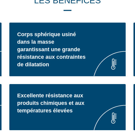
LES BÉNÉFICES
Corps sphérique usiné
dans la masse
garantissant une grande
résistance aux contraintes
de dilatation
Excellente résistance aux
produits chimiques et aux
températures élevées