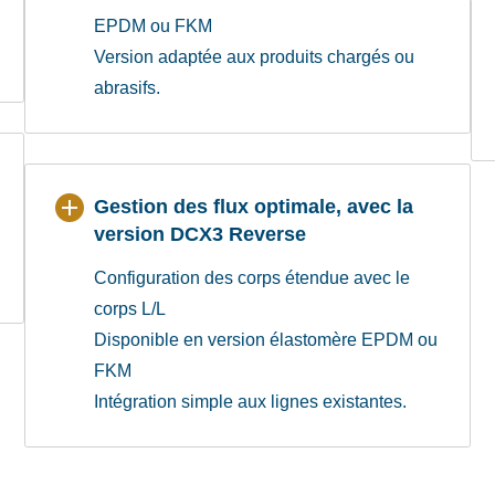
EPDM ou FKM
Version adaptée aux produits chargés ou
abrasifs.
Gestion des flux optimale, avec la
version DCX3 Reverse
Configuration des corps étendue avec le
corps L/L
Disponible en version élastomère EPDM ou
FKM
Intégration simple aux lignes existantes.