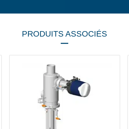
PRODUITS ASSOCIÉS