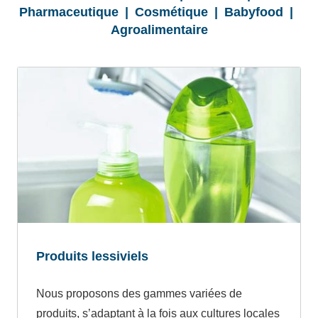
Pharmaceutique | Cosmétique | Babyfood |
Agroalimentaire
Produits lessiviels
Nous proposons des gammes variées de
produits, s’adaptant à la fois aux cultures locales