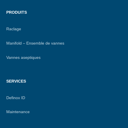
PRODUITS
Raclage
Manifold – Ensemble de vannes
Vannes aseptiques
SERVICES
Definox ID
Maintenance