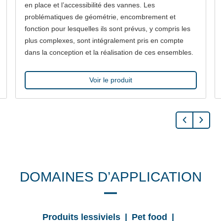
en place et l’accessibilité des vannes. Les
problématiques de géométrie, encombrement et
fonction pour lesquelles ils sont prévus, y compris les
plus complexes, sont intégralement pris en compte
dans la conception et la réalisation de ces ensembles.
Voir le produit
DOMAINES D’APPLICATION
Produits lessiviels | Pet food |