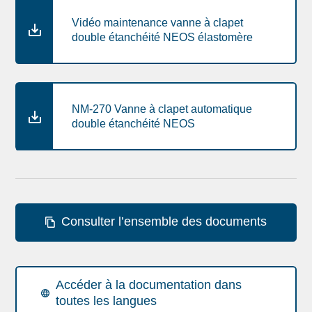
Vidéo maintenance vanne à clapet
double étanchéité NEOS élastomère
NM-270 Vanne à clapet automatique
double étanchéité NEOS
Consulter l’ensemble des documents
Accéder à la documentation dans
toutes les langues