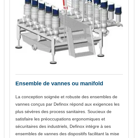
Ensemble de vannes ou manifold
La conception soignée et robuste des ensembles de
vannes conçus par Definox répond aux exigences les
plus sévères des process sanitaires. Soucieux de
satisfaire les préoccupations ergonomiques et
sécuritaires des industriels, Definox intègre à ses
ensembles de vannes des dispositifs facilitant la mise