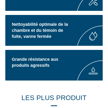
Nettoyabilité optimale de la
chambre et du témoin de
fuite, vanne fermée
Grande résistance aux
produits agressifs
LES PLUS PRODUIT