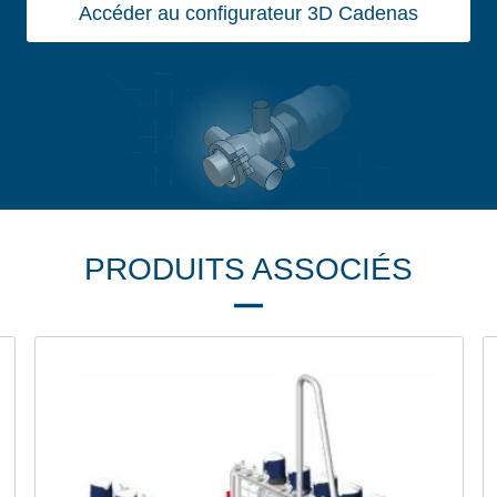
Accéder au configurateur 3D Cadenas
PRODUITS ASSOCIÉS