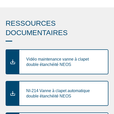
RESSOURCES
DOCUMENTAIRES
Vidéo maintenance vanne à clapet
double étanchéité NEOS
NI-214 Vanne à clapet automatique
double étanchéité NEOS