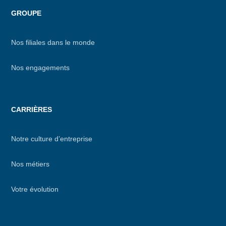
GROUPE
Nos filiales dans le monde
Nos engagements
CARRIÈRES
Notre culture d’entreprise
Nos métiers
Votre évolution