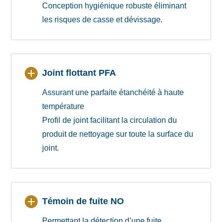
Conception hygiénique robuste éliminant
les risques de casse et dévissage.
Joint flottant PFA
Assurant une parfaite étanchéité à haute
température
Profil de joint facilitant la circulation du
produit de nettoyage sur toute la surface du
joint.
Témoin de fuite NO
Permettant la détection d’une fuite