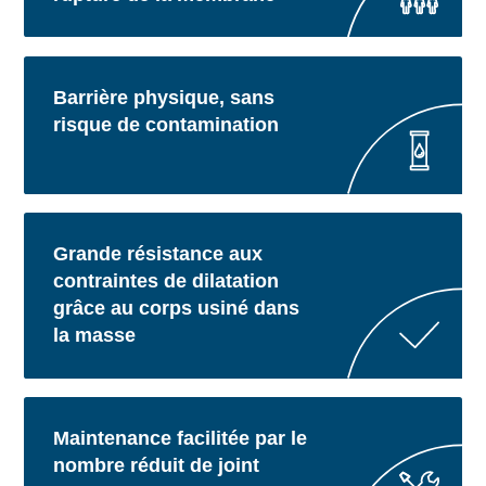
Barrière physique, sans
risque de contamination
Grande résistance aux
contraintes de dilatation
grâce au corps usiné dans
la masse
Maintenance facilitée par le
nombre réduit de joint