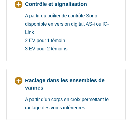
Contrôle et signalisation
A partir du boîtier de contrôle Sorio,
disponible en version digital, AS-i ou IO-
Link
2 EV pour 1 témoin
3 EV pour 2 témoins.
Raclage dans les ensembles de
vannes
A partir d’un corps en croix permettant le
raclage des voies inférieures.