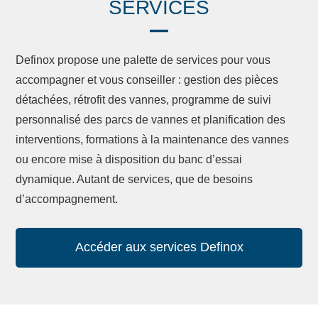
SERVICES
Definox propose une palette de services pour vous
accompagner et vous conseiller : gestion des pièces
détachées, rétrofit des vannes, programme de suivi
personnalisé des parcs de vannes et planification des
interventions, formations à la maintenance des vannes
ou encore mise à disposition du banc d’essai
dynamique. Autant de services, que de besoins
d’accompagnement.
Accéder aux services Definox