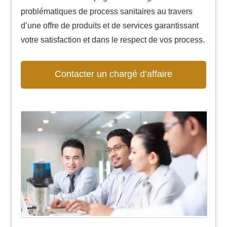
problématiques de process sanitaires au travers
d’une offre de produits et de services garantissant
votre satisfaction et dans le respect de vos process.
Contacter un chargé d’affaire