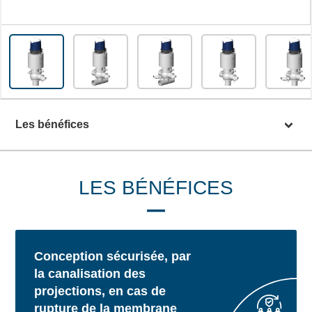
Les bénéfices
LES BÉNÉFICES
Conception sécurisée, par
la canalisation des
projections, en cas de
rupture de la membrane