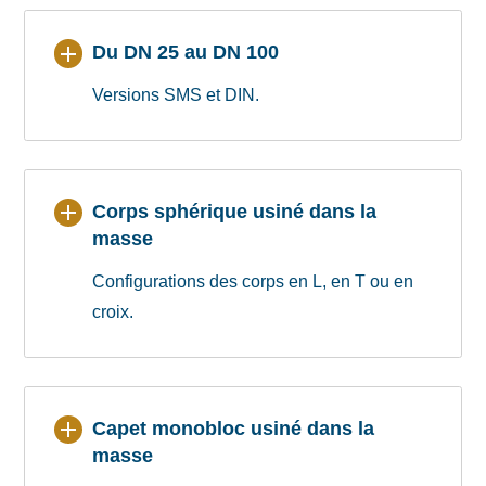
Du DN 25 au DN 100
Versions SMS et DIN.
Corps sphérique usiné dans la
masse
Configurations des corps en L, en T ou en
croix.
Capet monobloc usiné dans la
masse