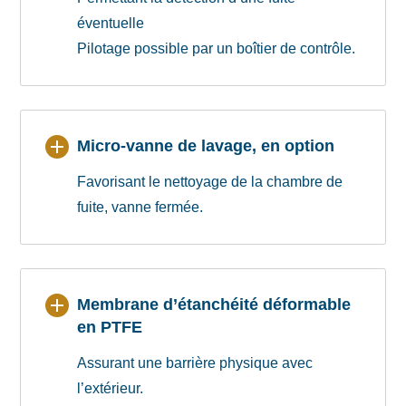
éventuelle
Pilotage possible par un boîtier de contrôle.
Micro-vanne de lavage, en option
Favorisant le nettoyage de la chambre de
fuite, vanne fermée.
Membrane d’étanchéité déformable
en PTFE
Assurant une barrière physique avec
l’extérieur.