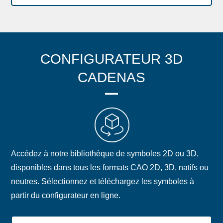
CONFIGURATEUR 3D
CADENAS
Accédez à notre bibliothèque de symboles 2D ou 3D,
disponibles dans tous les formats CAO 2D, 3D, natifs ou
neutres. Sélectionnez et téléchargez les symboles à
partir du configurateur en ligne.