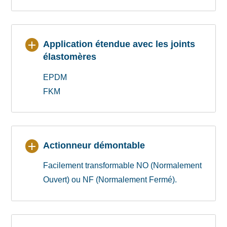
Application étendue avec les joints
élastomères
EPDM
FKM
Actionneur démontable
Facilement transformable NO (Normalement
Ouvert) ou NF (Normalement Fermé).