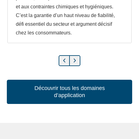
et aux contraintes chimiques et hygiéniques.
C’est la garantie d’un haut niveau de fiabilité,
défi essentiel du secteur et argument décisif
chez les consommateurs.
Découvrir tous les domaines
d’application