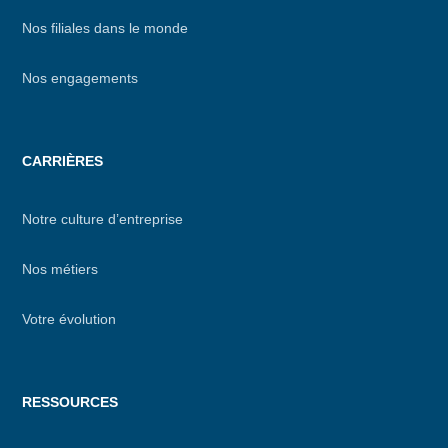
Nos filiales dans le monde
Nos engagements
CARRIÈRES
Notre culture d’entreprise
Nos métiers
Votre évolution
RESSOURCES