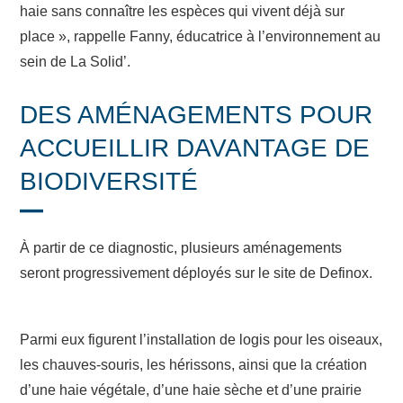
haie sans connaître les espèces qui vivent déjà sur
place », rappelle Fanny, éducatrice à l’environnement au
sein de La Solid’.
DES AMÉNAGEMENTS POUR
ACCUEILLIR DAVANTAGE DE
BIODIVERSITÉ
À partir de ce diagnostic, plusieurs aménagements
seront progressivement déployés sur le site de Definox.
Parmi eux figurent l’installation de logis pour les oiseaux,
les chauves-souris, les hérissons, ainsi que la création
d’une haie végétale, d’une haie sèche et d’une prairie