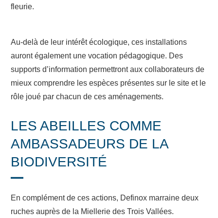
fleurie.
Au-delà de leur intérêt écologique, ces installations
auront également une vocation pédagogique. Des
supports d’information permettront aux collaborateurs de
mieux comprendre les espèces présentes sur le site et le
rôle joué par chacun de ces aménagements.
LES ABEILLES COMME
AMBASSADEURS DE LA
BIODIVERSITÉ
En complément de ces actions, Definox marraine deux
ruches auprès de la Miellerie des Trois Vallées.