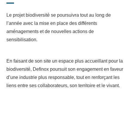
Le projet biodiversité se poursuivra tout au long de
l’année avec la mise en place des différents
aménagements et de nouvelles actions de
sensibilisation.
En faisant de son site un espace plus accueillant pour la
biodiversité, Definox poursuit son engagement en faveur
d’une industrie plus responsable, tout en renforçant les
liens entre ses collaborateurs, son territoire et le vivant.