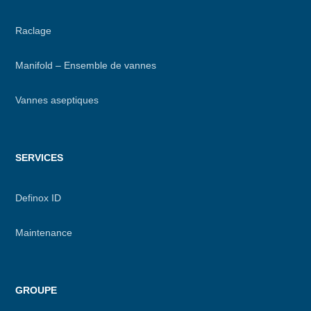
Raclage
Manifold – Ensemble de vannes
Vannes aseptiques
SERVICES
Definox ID
Maintenance
GROUPE