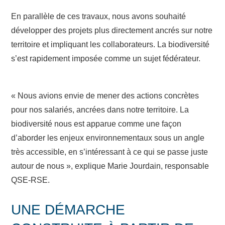
En parallèle de ces travaux, nous avons souhaité
développer des projets plus directement ancrés sur notre
territoire et impliquant les collaborateurs. La biodiversité
s’est rapidement imposée comme un sujet fédérateur.
« Nous avions envie de mener des actions concrètes
pour nos salariés, ancrées dans notre territoire. La
biodiversité nous est apparue comme une façon
d’aborder les enjeux environnementaux sous un angle
très accessible, en s’intéressant à ce qui se passe juste
autour de nous », explique Marie Jourdain, responsable
QSE-RSE.
UNE DÉMARCHE