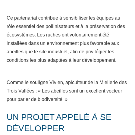
Ce partenariat contribue à sensibiliser les équipes au
rôle essentiel des pollinisateurs et à la préservation des
écosystèmes. Les ruches ont volontairement été
installées dans un environnement plus favorable aux
abeilles que le site industriel, afin de privilégier les
conditions les plus adaptées à leur développement.
Comme le souligne Vivien, apiculteur de la Miellerie des
Trois Vallées : « Les abeilles sont un excellent vecteur
pour parler de biodiversité. »
UN PROJET APPELÉ À SE
DÉVELOPPER