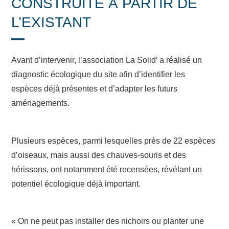
CONSTRUITE À PARTIR DE
L’EXISTANT
Avant d’intervenir, l’association La Solid’ a réalisé un
diagnostic écologique du site afin d’identifier les
espèces déjà présentes et d’adapter les futurs
aménagements.
Plusieurs espèces, parmi lesquelles près de 22 espèces
d’oiseaux, mais aussi des chauves-souris et des
hérissons, ont notamment été recensées, révélant un
potentiel écologique déjà important.
« On ne peut pas installer des nichoirs ou planter une