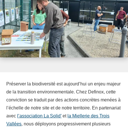
Préserver la biodiversité est aujourd’hui un enjeu majeur
de la transition environnementale. Chez Definox, cette
conviction se traduit par des actions concrètes menées à
l’échelle de notre site et de notre territoire. En partenariat
avec
l’association La Solid’
et
la Miellerie des Trois
Vallées
, nous déployons progressivement plusieurs