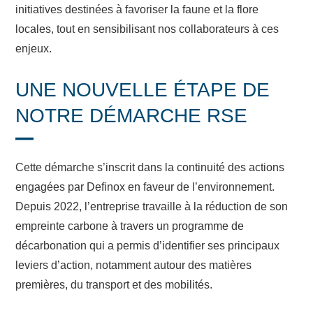
initiatives destinées à favoriser la faune et la flore
locales, tout en sensibilisant nos collaborateurs à ces
enjeux.
UNE NOUVELLE ÉTAPE DE
NOTRE DÉMARCHE RSE
Cette démarche s’inscrit dans la continuité des actions
engagées par Definox en faveur de l’environnement.
Depuis 2022, l’entreprise travaille à la réduction de son
empreinte carbone à travers un programme de
décarbonation qui a permis d’identifier ses principaux
leviers d’action, notamment autour des matières
premières, du transport et des mobilités.