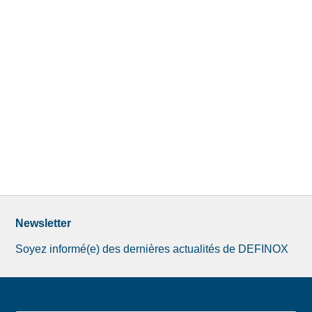
Newsletter
Soyez informé(e) des dernières actualités de DEFINOX