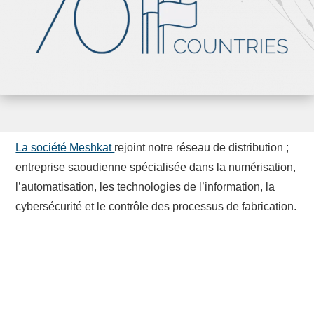
La société Meshkat
rejoint notre réseau de distribution ;
entreprise saoudienne spécialisée dans la numérisation,
l’automatisation, les technologies de l’information, la
cybersécurité et le contrôle des processus de fabrication.