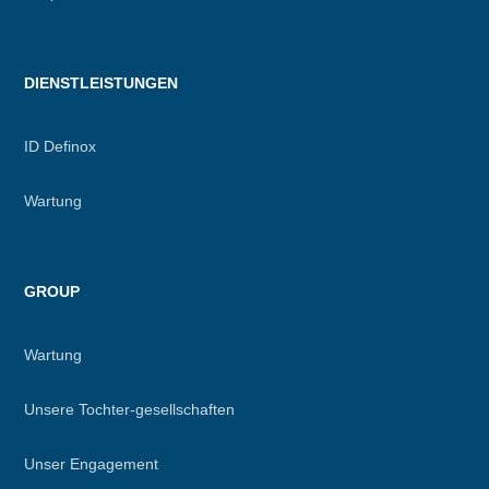
DIENSTLEISTUNGEN
ID Definox
Wartung
GROUP
Wartung
Unsere Tochter-gesellschaften
Unser Engagement