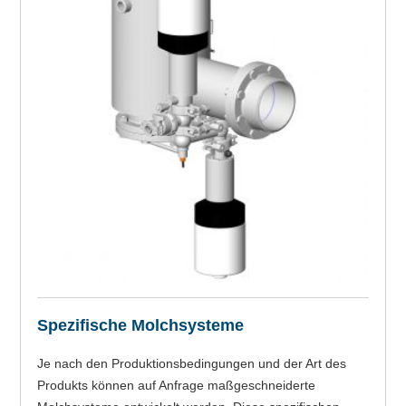
Spezifische Molchsysteme
Je nach den Produktionsbedingungen und der Art des
Produkts können auf Anfrage maßgeschneiderte