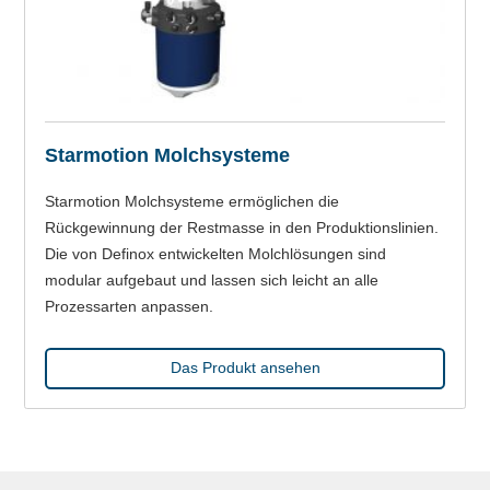
Starmotion Molchsysteme
Starmotion Molchsysteme ermöglichen die
Rückgewinnung der Restmasse in den Produktionslinien.
Die von Definox entwickelten Molchlösungen sind
modular aufgebaut und lassen sich leicht an alle
Prozessarten anpassen.
Das Produkt ansehen