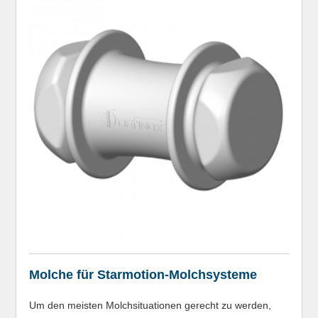
Molche für Starmotion-Molchsysteme
Um den meisten Molchsituationen gerecht zu werden,