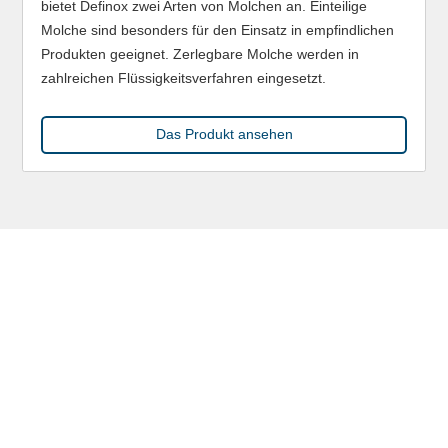
bietet Definox zwei Arten von Molchen an. Einteilige
Molche sind besonders für den Einsatz in empfindlichen
Produkten geeignet. Zerlegbare Molche werden in
zahlreichen Flüssigkeitsverfahren eingesetzt.
Das Produkt ansehen