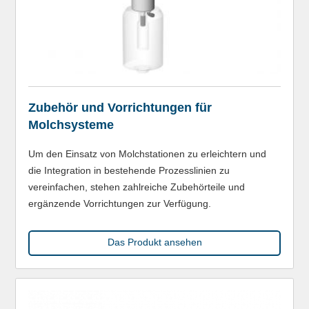
Zubehör und Vorrichtungen für
Molchsysteme
Um den Einsatz von Molchstationen zu erleichtern und
die Integration in bestehende Prozesslinien zu
vereinfachen, stehen zahlreiche Zubehörteile und
ergänzende Vorrichtungen zur Verfügung.
Das Produkt ansehen