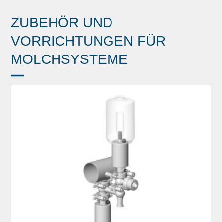
ZUBEHÖR UND
VORRICHTUNGEN FÜR
MOLCHSYSTEME