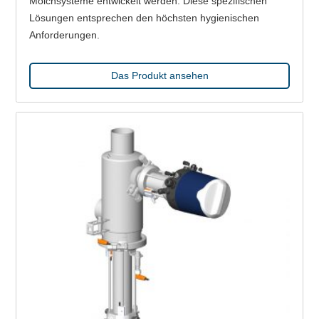
Molchsysteme entwickelt werden. Diese spezifischen
Lösungen entsprechen den höchsten hygienischen
Anforderungen.
Das Produkt ansehen