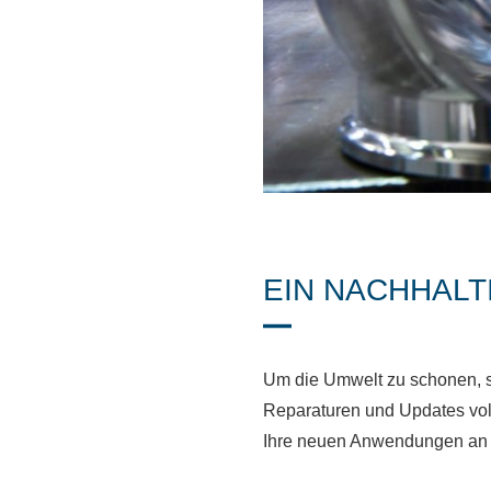
EIN NACHHAL
Um die Umwelt zu schonen, si
Reparaturen und Updates voll
Ihre neuen Anwendungen an u