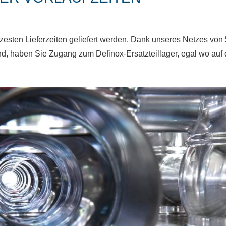
rzesten Lieferzeiten geliefert werden. Dank unseres Netzes von 
nd, haben Sie Zugang zum Definox-Ersatzteillager, egal wo auf d