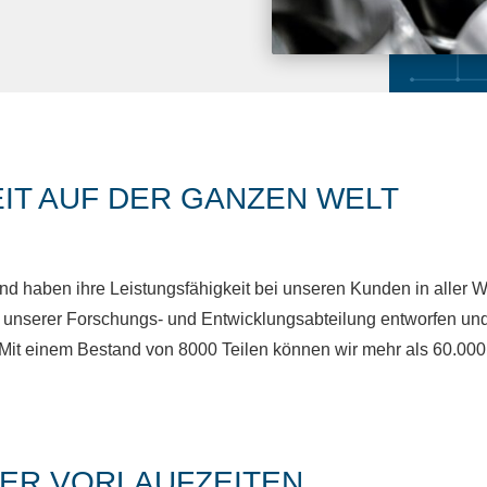
IT AUF DER GANZEN WELT
nd haben ihre Leistungsfähigkeit bei unseren Kunden in aller We
unserer Forschungs- und Entwicklungsabteilung entworfen und
Mit einem Bestand von 8000 Teilen können wir mehr als 60.000
DER VORLAUFZEITEN