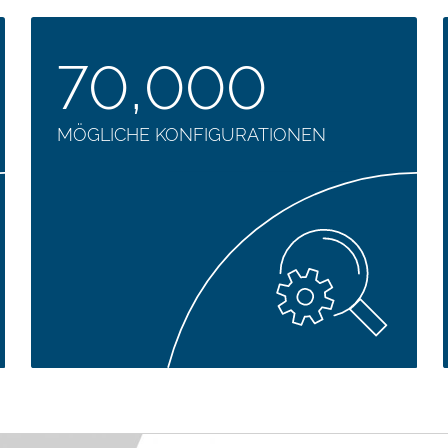
70,000
MÖGLICHE KONFIGURATIONEN