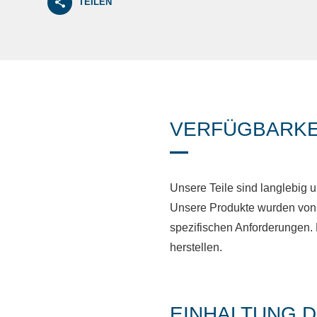
TEILEN
VERFÜGBARKE
Unsere Teile sind langlebig u
Unsere Produkte wurden von 
spezifischen Anforderungen. 
herstellen.
EINHALTUNG 