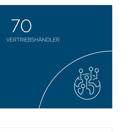
70
VERTRIEBSHÄNDLER