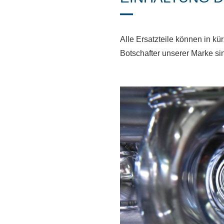
Alle Ersatzteile können in kü
Botschafter unserer Marke si