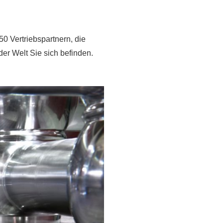
50 Vertriebspartnern, die
er Welt Sie sich befinden.