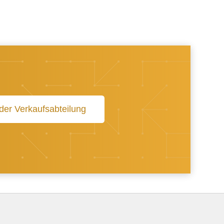
 der Verkaufsabteilung