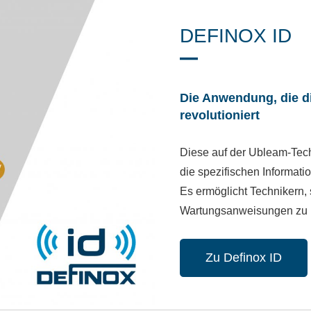
DEFINOX ID
Die Anwendung, die di
revolutioniert
Diese auf der Ubleam-Tec
die spezifischen Informat
Es ermöglicht Technikern, s
Wartungsanweisungen zu id
Zu Definox ID