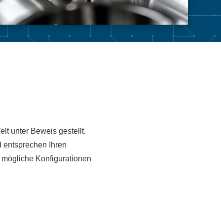
lt unter Beweis gestellt.
 entsprechen Ihren
 mögliche Konfigurationen