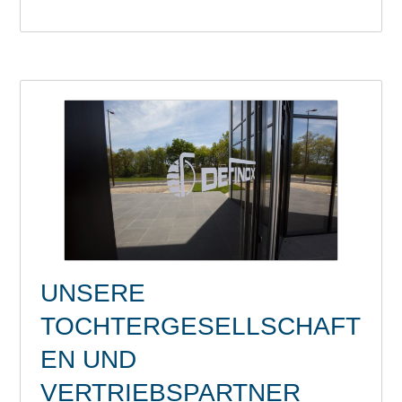
UNSERE
TOCHTERGESELLSCHAFT
EN UND
VERTRIEBSPARTNER