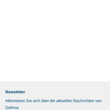
Newsletter
Informieren Sie sich über die aktuellen Nachrichten von
Definox