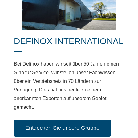
DEFINOX INTERNATIONAL
Bei Definox haben wir seit über 50 Jahren einen
Sinn für Service. Wir stellen unser Fachwissen
über ein Vertriebsnetz in 70 Ländern zur
Verfügung. Dies hat uns heute zu einem
anerkannten Experten auf unserem Gebiet
gemacht.
Entdecken Sie unsere Gruppe