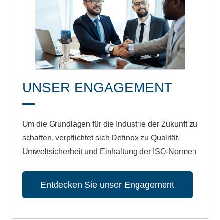
UNSER ENGAGEMENT
Um die Grundlagen für die Industrie der Zukunft zu
schaffen, verpflichtet sich Definox zu Qualität,
Umweltsicherheit und Einhaltung der ISO-Normen
Entdecken Sie unser Engagement