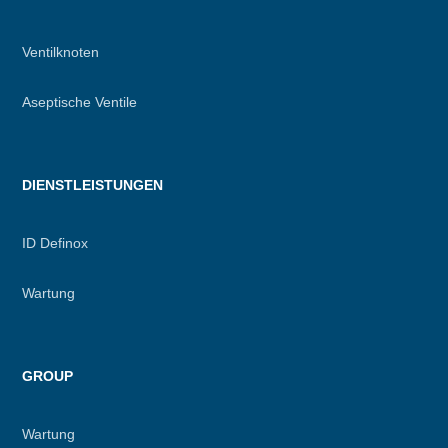
Ventilknoten
Aseptische Ventile
DIENSTLEISTUNGEN
ID Definox
Wartung
GROUP
Wartung