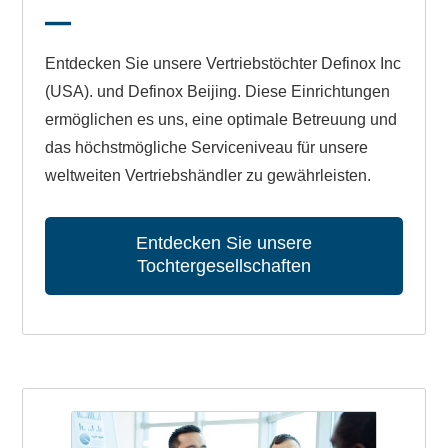
Entdecken Sie unsere Vertriebstöchter Definox Inc
(USA). und Definox Beijing. Diese Einrichtungen
ermöglichen es uns, eine optimale Betreuung und
das höchstmögliche Serviceniveau für unsere
weltweiten Vertriebshändler zu gewährleisten.
Entdecken Sie unsere
Tochtergesellschaften