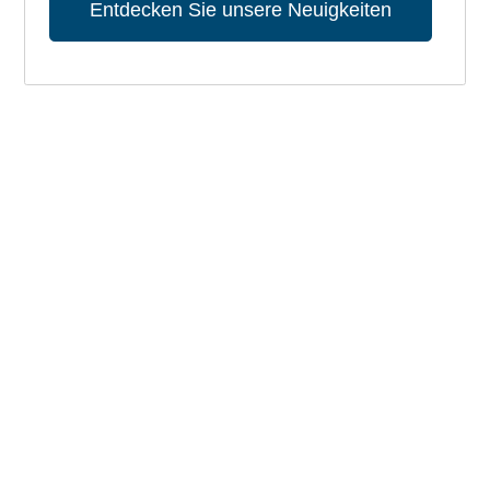
Entdecken Sie unsere Neuigkeiten