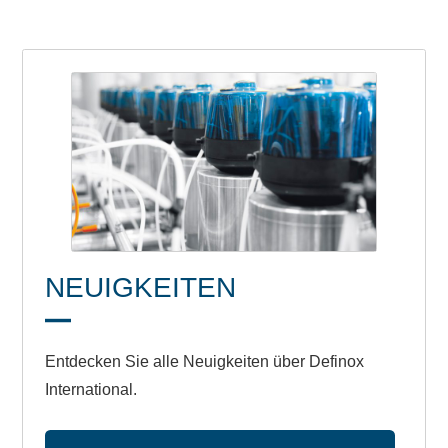
NEUIGKEITEN
Entdecken Sie alle Neuigkeiten über Definox
International.