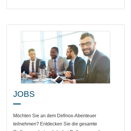
JOBS
Möchten Sie an dem Definox-Abenteuer
teilnehmen? Entdecken Sie die gesamte