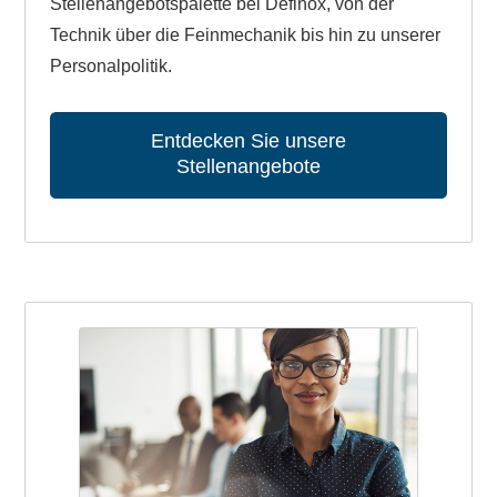
Stellenangebotspalette bei Definox, von der
Technik über die Feinmechanik bis hin zu unserer
Personalpolitik.
Entdecken Sie unsere
Stellenangebote