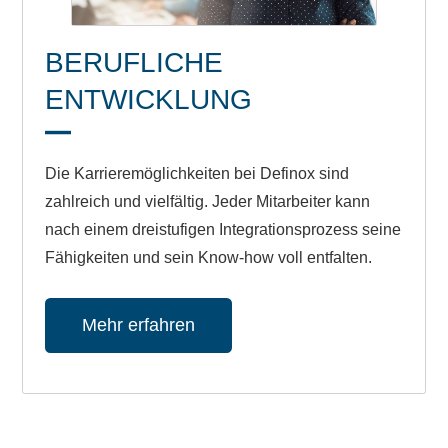
BERUFLICHE
ENTWICKLUNG
Die Karrieremöglichkeiten bei Definox sind
zahlreich und vielfältig. Jeder Mitarbeiter kann
nach einem dreistufigen Integrationsprozess seine
Fähigkeiten und sein Know-how voll entfalten.
Mehr erfahren