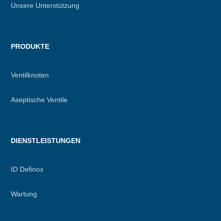
Unsere Unterstützung
PRODUKTE
Ventilknoten
Aseptische Ventile
DIENSTLEISTUNGEN
ID Definox
Wartung