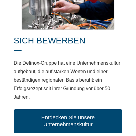
SICH BEWERBEN
Die Definox-Gruppe hat eine Unternehmenskultur
aufgebaut, die auf starken Werten und einer
beständigen regionalen Basis beruht: ein
Erfolgsrezept seit ihrer Gründung vor über 50
Jahren.
Entdecken Sie unsere
Unternehmenskultur