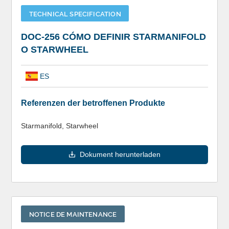
TECHNICAL SPECIFICATION
DOC-256 CÓMO DEFINIR STARMANIFOLD
O STARWHEEL
ES
Referenzen der betroffenen Produkte
Starmanifold, Starwheel
Dokument herunterladen
NOTICE DE MAINTENANCE