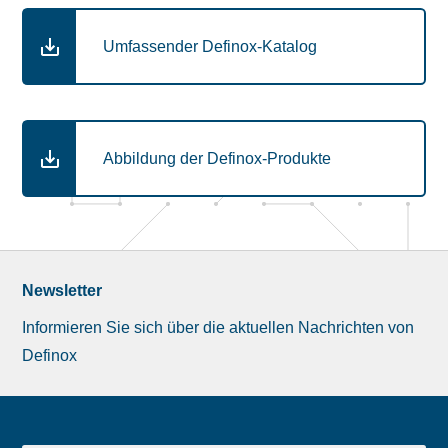
Umfassender Definox-Katalog
Abbildung der Definox-Produkte
Newsletter
Informieren Sie sich über die aktuellen Nachrichten von
Definox