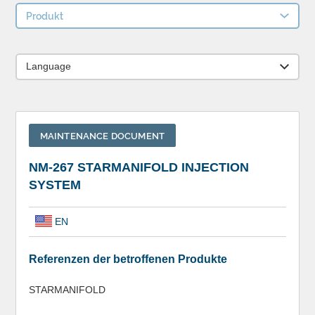
Produkt
Language
MAINTENANCE DOCUMENT
NM-267 STARMANIFOLD INJECTION
SYSTEM
EN
Referenzen der betroffenen Produkte
STARMANIFOLD