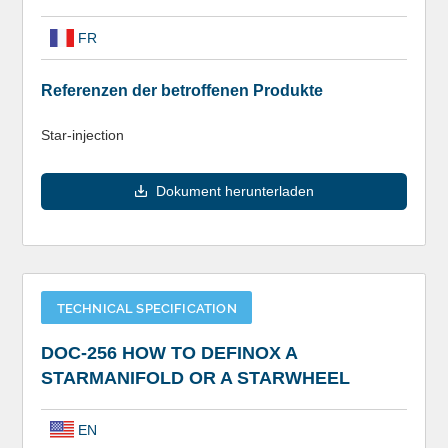
FR
Referenzen der betroffenen Produkte
Star-injection
Dokument herunterladen
TECHNICAL SPECIFICATION
DOC-256 HOW TO DEFINOX A
STARMANIFOLD OR A STARWHEEL
EN