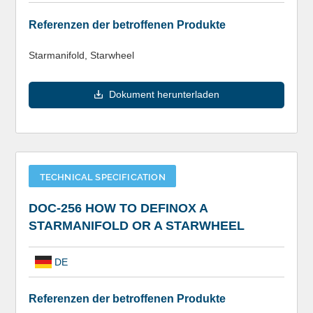
Referenzen der betroffenen Produkte
Starmanifold, Starwheel
Dokument herunterladen
TECHNICAL SPECIFICATION
DOC-256 HOW TO DEFINOX A
STARMANIFOLD OR A STARWHEEL
DE
Referenzen der betroffenen Produkte