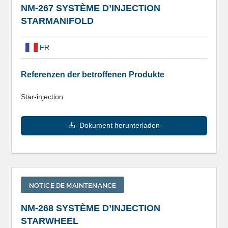
NM-267 SYSTÈME D’INJECTION
STARMANIFOLD
FR
Referenzen der betroffenen Produkte
Star-injection
Dokument herunterladen
NOTICE DE MAINTENANCE
NM-268 SYSTÈME D’INJECTION
STARWHEEL