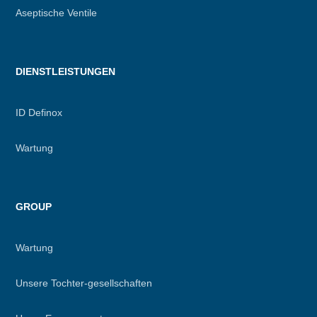
Aseptische Ventile
DIENSTLEISTUNGEN
ID Definox
Wartung
GROUP
Wartung
Unsere Tochter-gesellschaften