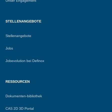
Unser Engagement
STELLENANGEBOTE
Stellenangebote
Jobs
Jobevolution bei Definox
RESSOURCEN
Dokumenten-bibliothek
CAS 2D 3D Portal