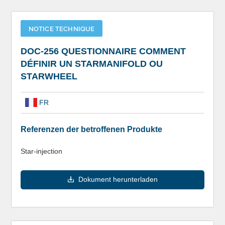
NOTICE TECHNIQUE
DOC-256 QUESTIONNAIRE COMMENT
DÉFINIR UN STARMANIFOLD OU
STARWHEEL
FR
Referenzen der betroffenen Produkte
Star-injection
Dokument herunterladen