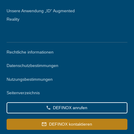
Unsere Anwendung „ID“ Augmented
Reality
Secondary
Rechtliche informationen
menu
Datenschutzbestimmungen
Nutzungsbestimmungen
Seitenverzeichnis
DEFINOX anrufen
DEFINOX kontaktieren