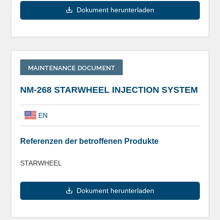
Dokument herunterladen
MAINTENANCE DOCUMENT
NM-268 STARWHEEL INJECTION SYSTEM
EN
Referenzen der betroffenen Produkte
STARWHEEL
Dokument herunterladen