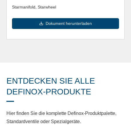
Starmanifold, Starwheel
Dokument herunterladen
ENTDECKEN SIE ALLE
DEFINOX-PRODUKTE
Hier finden Sie die komplette Definox-Produktpalette,
Standardventile oder Spezialgeräte.