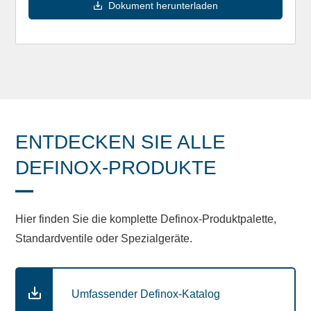
Dokument herunterladen
ENTDECKEN SIE ALLE
DEFINOX-PRODUKTE
Hier finden Sie die komplette Definox-Produktpalette,
Standardventile oder Spezialgeräte.
Umfassender Definox-Katalog