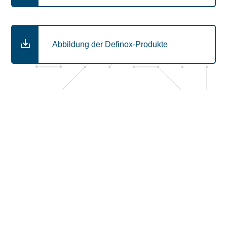
Abbildung der Definox-Produkte