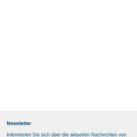
Newsletter
Informieren Sie sich über die aktuellen Nachrichten von