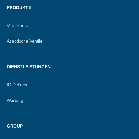
PRODUKTE
Ventilknoten
Aseptische Ventile
DIENSTLEISTUNGEN
ID Definox
Wartung
GROUP