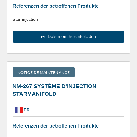
Referenzen der betroffenen Produkte
Star-injection
Dokument herunterladen
NOTICE DE MAINTENANCE
NM-267 SYSTÈME D’INJECTION
STARMANIFOLD
FR
Referenzen der betroffenen Produkte