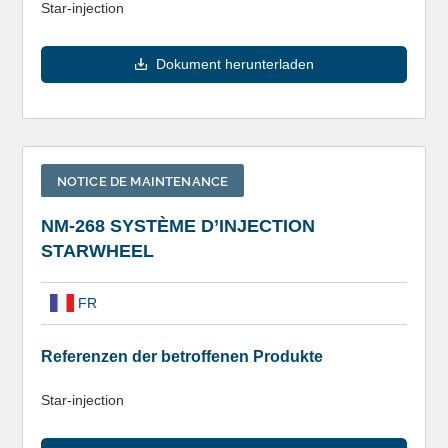
Star-injection
Dokument herunterladen
NOTICE DE MAINTENANCE
NM-268 SYSTÈME D’INJECTION
STARWHEEL
FR
Referenzen der betroffenen Produkte
Star-injection