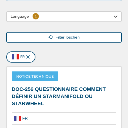
Language
Filter löschen
FR
NOTICE TECHNIQUE
DOC-256 QUESTIONNAIRE COMMENT
DÉFINIR UN STARMANIFOLD OU
STARWHEEL
FR