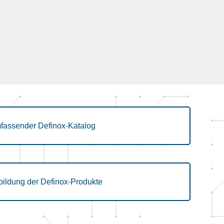
fassender Definox-Katalog
bildung der Definox-Produkte