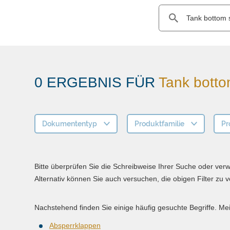
0 ERGEBNIS FÜR
Tank bottom
Dokumententyp
Produktfamilie
Pr
Bitte überprüfen Sie die Schreibweise Ihrer Suche oder ver
Alternativ können Sie auch versuchen, die obigen Filter zu
Nachstehend finden Sie einige häufig gesuchte Begriffe. Me
Absperrklappen