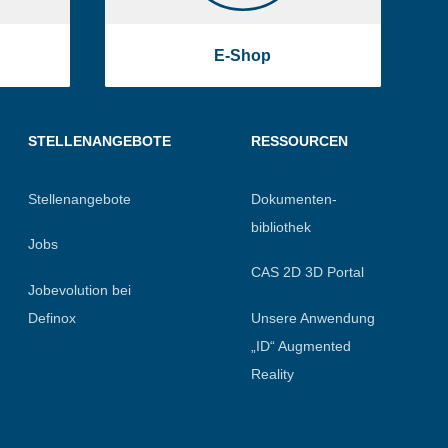
E-Shop
STELLENANGEBOTE
RESSOURCEN
Stellenangebote
Dokumenten-
bibliothek
Jobs
CAS 2D 3D Portal
Jobevolution bei
Definox
Unsere Anwendung
„ID“ Augmented
Reality