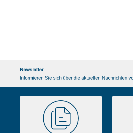
Newsletter
Informieren Sie sich über die aktuellen Nachrichten v
Liste
Dokumentenbibliothek
image
footer