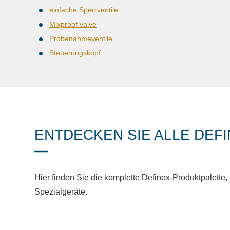
einfache Sperrventile
Mixproof valve
Probenahmeventile
Steuerungskopf
ENTDECKEN SIE ALLE DEF
Hier finden Sie die komplette Definox-Produktpalette,
Spezialgeräte.