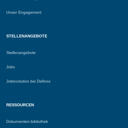
Unser Engagement
STELLENANGEBOTE
Stellenangebote
Jobs
Jobevolution bei Definox
RESSOURCEN
Dokumenten-bibliothek