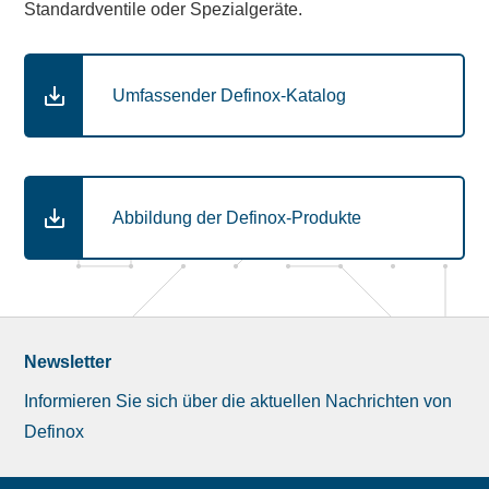
Standardventile oder Spezialgeräte.
Umfassender Definox-Katalog
Abbildung der Definox-Produkte
Newsletter
Informieren Sie sich über die aktuellen Nachrichten von
Definox