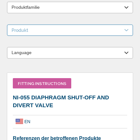
Produktfamilie
Produkt
Language
FITTING INSTRUCTIONS
NI-055 DIAPHRAGM SHUT-OFF AND
DIVERT VALVE
EN
Referenzen der betroffenen Produkte