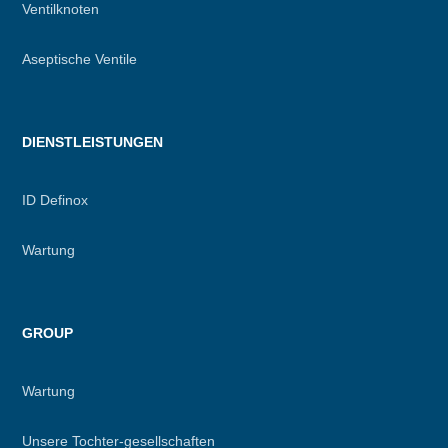
Ventilknoten
Aseptische Ventile
DIENSTLEISTUNGEN
ID Definox
Wartung
GROUP
Wartung
Unsere Tochter-gesellschaften