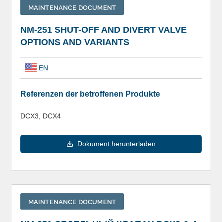
MAINTENANCE DOCUMENT
NM-251 SHUT-OFF AND DIVERT VALVE
OPTIONS AND VARIANTS
EN
Referenzen der betroffenen Produkte
DCX3, DCX4
Dokument herunterladen
MAINTENANCE DOCUMENT