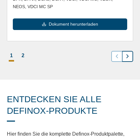
NEOS, VDCI MC SP
Dokument herunterladen
1
2
ENTDECKEN SIE ALLE
DEFINOX-PRODUKTE
Hier finden Sie die komplette Definox-Produktpalette,