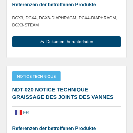
Referenzen der betroffenen Produkte
DCX3, DCX4, DCX3-DIAPHRAGM, DCX4-DIAPHRAGM,
DCX3-STEAM
Dokument herunterladen
NOTICE TECHNIQUE
NDT-020 NOTICE TECHNIQUE
GRAISSAGE DES JOINTS DES VANNES
FR
Referenzen der betroffenen Produkte