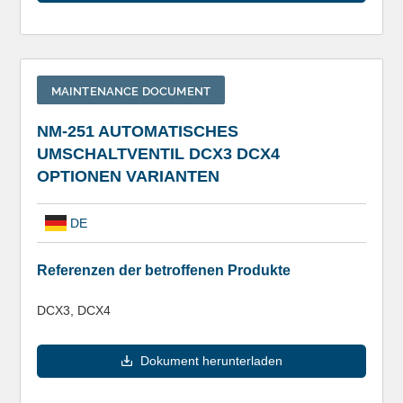
MAINTENANCE DOCUMENT
NM-251 AUTOMATISCHES
UMSCHALTVENTIL DCX3 DCX4
OPTIONEN VARIANTEN
DE
Referenzen der betroffenen Produkte
DCX3, DCX4
Dokument herunterladen