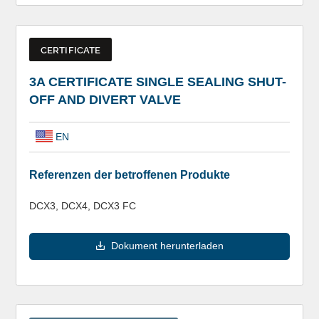
CERTIFICATE
3A CERTIFICATE SINGLE SEALING SHUT-
OFF AND DIVERT VALVE
EN
Referenzen der betroffenen Produkte
DCX3, DCX4, DCX3 FC
Dokument herunterladen