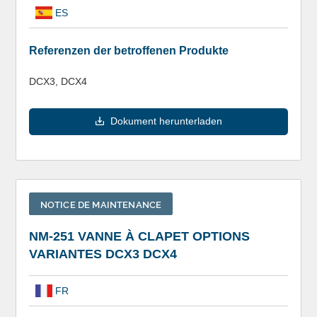
ES
Referenzen der betroffenen Produkte
DCX3, DCX4
Dokument herunterladen
NOTICE DE MAINTENANCE
NM-251 VANNE À CLAPET OPTIONS
VARIANTES DCX3 DCX4
FR