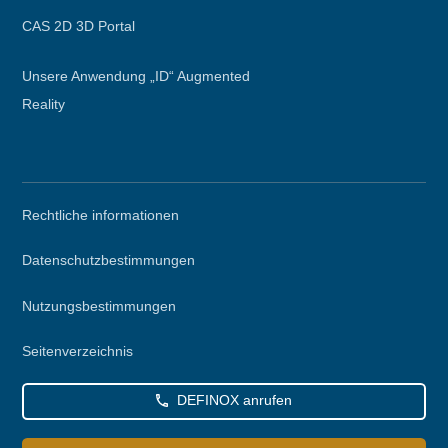
CAS 2D 3D Portal
Unsere Anwendung „ID“ Augmented
Reality
Secondary
Rechtliche informationen
menu
Datenschutzbestimmungen
Nutzungsbestimmungen
Seitenverzeichnis
DEFINOX anrufen