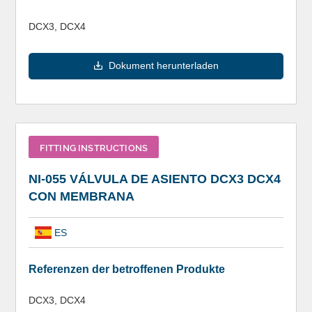
DCX3, DCX4
Dokument herunterladen
FITTING INSTRUCTIONS
NI-055 VÁLVULA DE ASIENTO DCX3 DCX4
CON MEMBRANA
ES
Referenzen der betroffenen Produkte
DCX3, DCX4