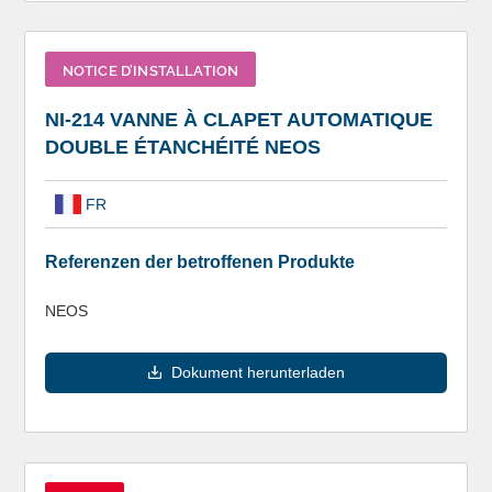
NOTICE D’INSTALLATION
NI-214 VANNE À CLAPET AUTOMATIQUE
DOUBLE ÉTANCHÉITÉ NEOS
FR
Referenzen der betroffenen Produkte
NEOS
Dokument herunterladen