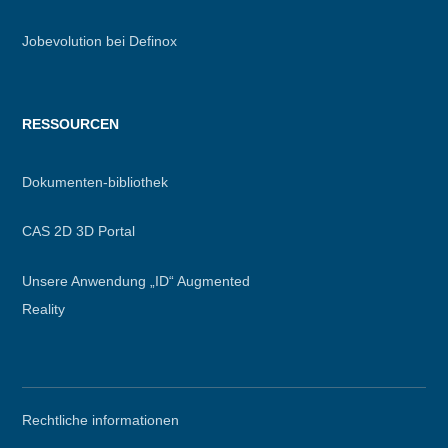
Jobevolution bei Definox
RESSOURCEN
Dokumenten-bibliothek
CAS 2D 3D Portal
Unsere Anwendung „ID“ Augmented
Reality
Secondary
Rechtliche informationen
menu