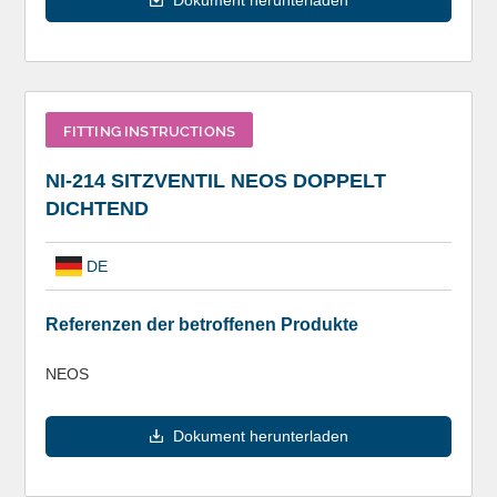
Dokument herunterladen
FITTING INSTRUCTIONS
NI-214 SITZVENTIL NEOS DOPPELT
DICHTEND
DE
Referenzen der betroffenen Produkte
NEOS
Dokument herunterladen