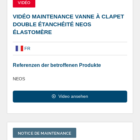
VIDÉO
VIDÉO MAINTENANCE VANNE À CLAPET
DOUBLE ÉTANCHÉITÉ NEOS
ÉLASTOMÈRE
FR
Referenzen der betroffenen Produkte
NEOS
Video ansehen
NOTICE DE MAINTENANCE