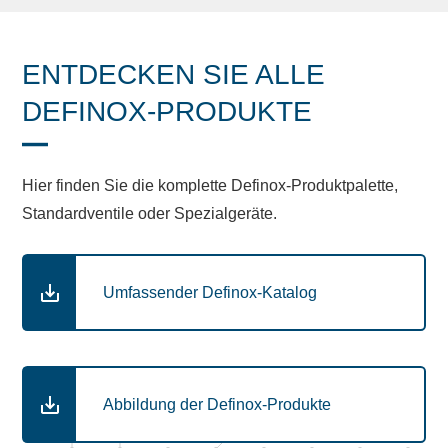
ENTDECKEN SIE ALLE
DEFINOX-PRODUKTE
Hier finden Sie die komplette Definox-Produktpalette,
Standardventile oder Spezialgeräte.
Umfassender Definox-Katalog
Abbildung der Definox-Produkte