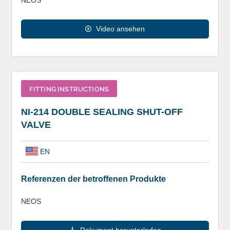
Video ansehen
FITTING INSTRUCTIONS
NI-214 DOUBLE SEALING SHUT-OFF
VALVE
EN
Referenzen der betroffenen Produkte
NEOS