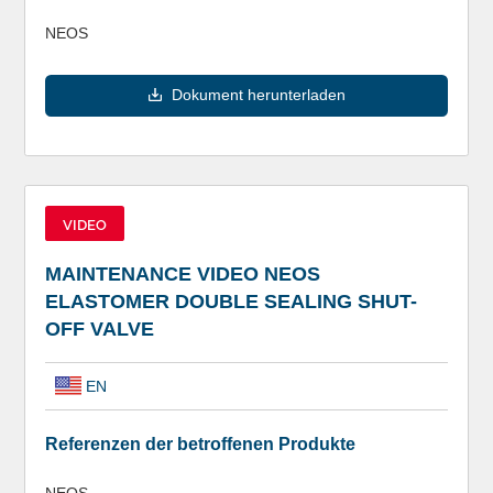
NEOS
Dokument herunterladen
VIDEO
MAINTENANCE VIDEO NEOS
ELASTOMER DOUBLE SEALING SHUT-
OFF VALVE
EN
Referenzen der betroffenen Produkte
NEOS