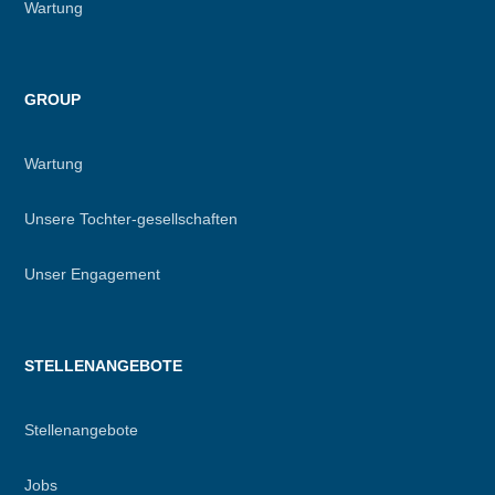
Wartung
GROUP
Wartung
Unsere Tochter-gesellschaften
Unser Engagement
STELLENANGEBOTE
Stellenangebote
Jobs