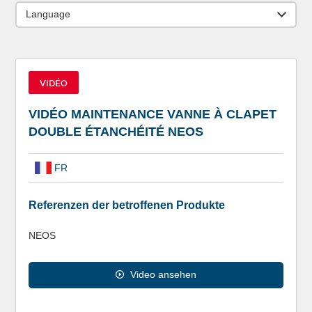
Language
VIDÉO
VIDÉO MAINTENANCE VANNE À CLAPET
DOUBLE ÉTANCHÉITÉ NEOS
FR
Referenzen der betroffenen Produkte
NEOS
Video ansehen