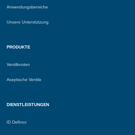
Anwendungsbereiche
Unsere Unterstützung
PRODUKTE
Ventilknoten
Aseptische Ventile
DIENSTLEISTUNGEN
ID Definox