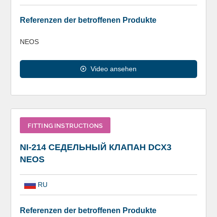
Referenzen der betroffenen Produkte
NEOS
Video ansehen
FITTING INSTRUCTIONS
NI-214 СЕДЕЛЬНЫЙ КЛАПАН DCX3
NEOS
RU
Referenzen der betroffenen Produkte