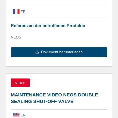
FR
Referenzen der betroffenen Produkte
NEOS
Dokument herunterladen
VIDEO
MAINTENANCE VIDEO NEOS DOUBLE
SEALING SHUT-OFF VALVE
EN