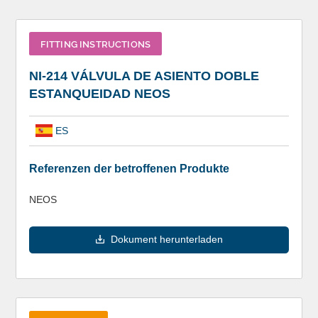
FITTING INSTRUCTIONS
NI-214 VÁLVULA DE ASIENTO DOBLE
ESTANQUEIDAD NEOS
ES
Referenzen der betroffenen Produkte
NEOS
Dokument herunterladen