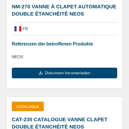
NM-270 VANNE À CLAPET AUTOMATIQUE
DOUBLE ÉTANCHÉITÉ NEOS
FR
Referenzen der betroffenen Produkte
NEOS
Dokument herunterladen
CATALOGUE
CAT-235 CATALOGUE VANNE CLAPET
DOUBLE ÉTANCHÉITÉ NEOS