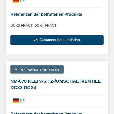
DE
Referenzen der betroffenen Produkte
DCX3 FRACT, DCX4 FRACT
Dokument herunterladen
MAINTENANCE DOCUMENT
NM-070 KLEIN-SITZ-/UMSCHALTVENTILE
DCX3 DCX4
DE