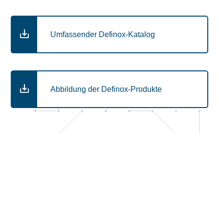
Umfassender Definox-Katalog
Abbildung der Definox-Produkte