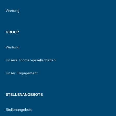
Wartung
GROUP
Wartung
Unsere Tochter-gesellschaften
Unser Engagement
STELLENANGEBOTE
Stellenangebote