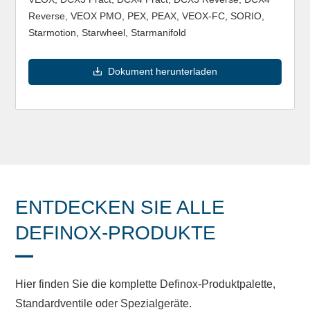
Reverse, VEOX PMO, PEX, PEAX, VEOX-FC, SORIO,
Starmotion, Starwheel, Starmanifold
Dokument herunterladen
ENTDECKEN SIE ALLE
DEFINOX-PRODUKTE
Hier finden Sie die komplette Definox-Produktpalette,
Standardventile oder Spezialgeräte.