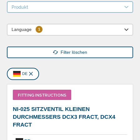
Produkt
Language
Filter löschen
DE
FITTING INSTRUCTIONS
NI-025 SITZVENTIL KLEINEN
DURCHMESSERS DCX3 FRACT, DCX4
FRACT