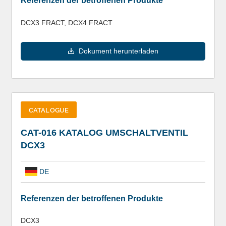
Referenzen der betroffenen Produkte
DCX3 FRACT, DCX4 FRACT
Dokument herunterladen
CATALOGUE
CAT-016 KATALOG UMSCHALTVENTIL
DCX3
DE
Referenzen der betroffenen Produkte
DCX3