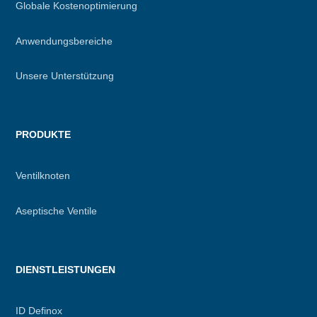
Globale Kostenoptimierung
Anwendungsbereiche
Unsere Unterstützung
PRODUKTE
Ventilknoten
Aseptische Ventile
DIENSTLEISTUNGEN
ID Definox