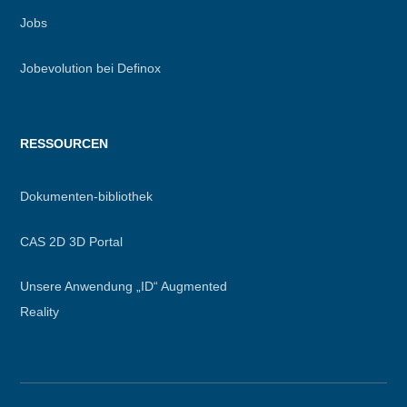
Jobs
Jobevolution bei Definox
RESSOURCEN
Dokumenten-bibliothek
CAS 2D 3D Portal
Unsere Anwendung „ID“ Augmented
Reality
Secondary