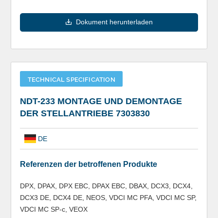
Dokument herunterladen
TECHNICAL SPECIFICATION
NDT-233 MONTAGE UND DEMONTAGE
DER STELLANTRIEBE 7303830
DE
Referenzen der betroffenen Produkte
DPX, DPAX, DPX EBC, DPAX EBC, DBAX, DCX3, DCX4,
DCX3 DE, DCX4 DE, NEOS, VDCI MC PFA, VDCI MC SP,
VDCI MC SP-c, VEOX