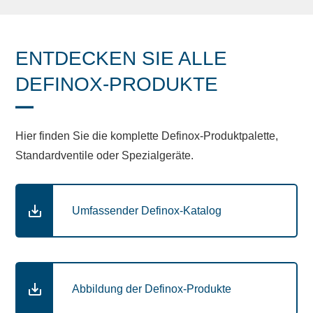
ENTDECKEN SIE ALLE
DEFINOX-PRODUKTE
Hier finden Sie die komplette Definox-Produktpalette,
Standardventile oder Spezialgeräte.
Umfassender Definox-Katalog
Abbildung der Definox-Produkte