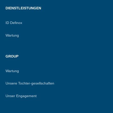
DIENSTLEISTUNGEN
ID Definox
Wartung
GROUP
Wartung
Unsere Tochter-gesellschaften
Unser Engagement