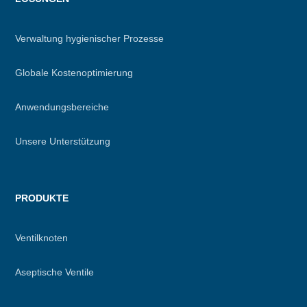
footer
Verwaltung hygienischer Prozesse
Globale Kostenoptimierung
Anwendungsbereiche
Unsere Unterstützung
PRODUKTE
Ventilknoten
Aseptische Ventile