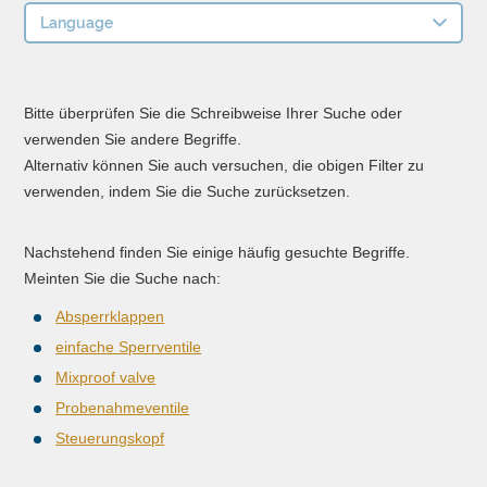
Language
Bitte überprüfen Sie die Schreibweise Ihrer Suche oder
verwenden Sie andere Begriffe.
Alternativ können Sie auch versuchen, die obigen Filter zu
verwenden, indem Sie die Suche zurücksetzen.
Nachstehend finden Sie einige häufig gesuchte Begriffe.
Meinten Sie die Suche nach:
Absperrklappen
einfache Sperrventile
Mixproof valve
Probenahmeventile
Steuerungskopf