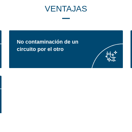
VENTAJAS
No contaminación de un
circuito por el otro