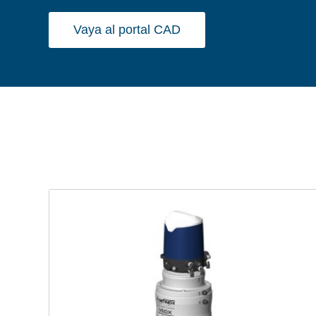
Vaya al portal CAD