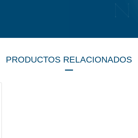
PRODUCTOS RELACIONADOS