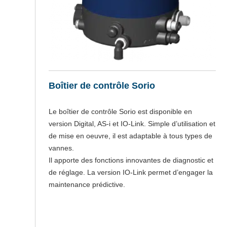
Boîtier de contrôle Sorio
Le boîtier de contrôle Sorio est disponible en
version Digital, AS-i et IO-Link. Simple d’utilisation et
de mise en oeuvre, il est adaptable à tous types de
vannes.
Il apporte des fonctions innovantes de diagnostic et
 à
de réglage. La version IO-Link permet d’engager la
maintenance prédictive.