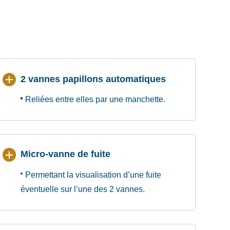
2 vannes papillons automatiques
Reliées entre elles par une manchette.
Micro-vanne de fuite
Permettant la visualisation d’une fuite
éventuelle sur l’une des 2 vannes.