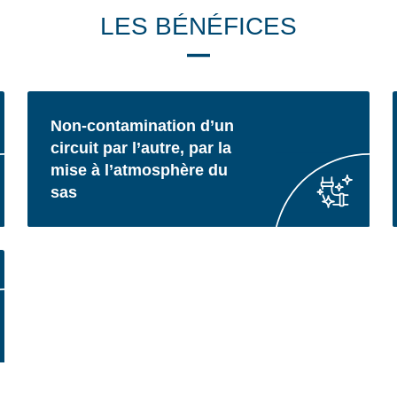
LES BÉNÉFICES
Non-contamination d’un
circuit par l’autre, par la
mise à l’atmosphère du
sas