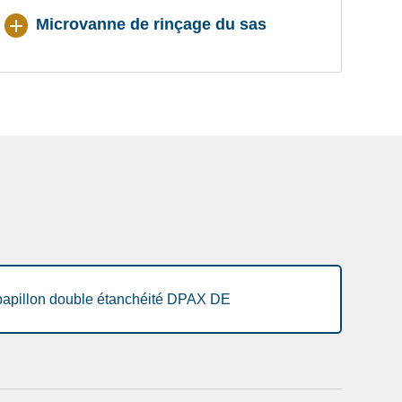
Microvanne de rinçage du sas
apillon double étanchéité DPAX DE