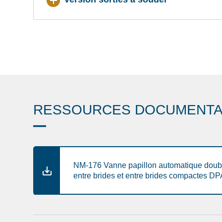
RESSOURCES DOCUMENTA
NM-176 Vanne papillon automatique doubl
entre brides et entre brides compactes D