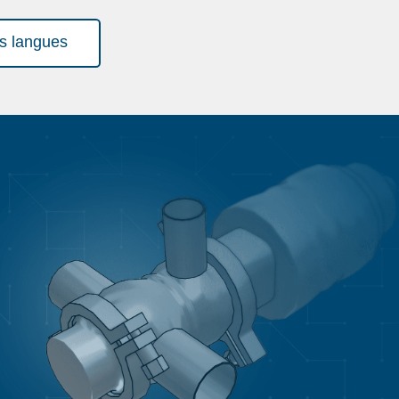
es langues