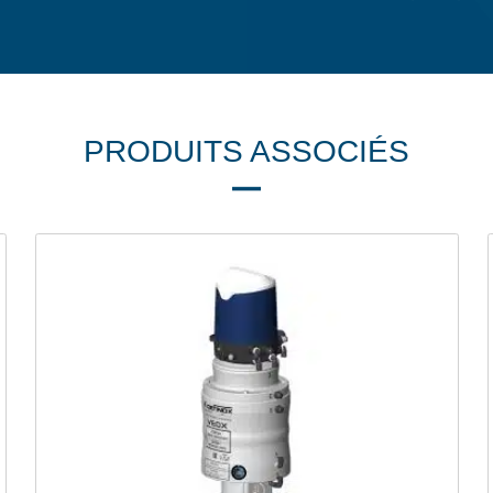
PRODUITS ASSOCIÉS