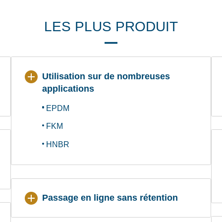
LES PLUS PRODUIT
Utilisation sur de nombreuses
applications
EPDM
FKM
HNBR
Passage en ligne sans rétention