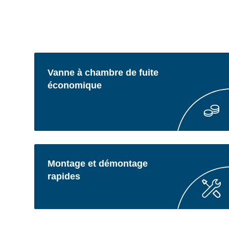
Vanne à chambre de fuite
économique
Montage et démontage
rapides