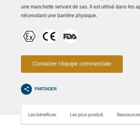
une manchette servant de sas. Il est utilisé dans les a
nécessitant une barrière physique.
Contacter l’équipe commerciale
PARTAGER
Les bénéfices
Les plus produit
Ressources