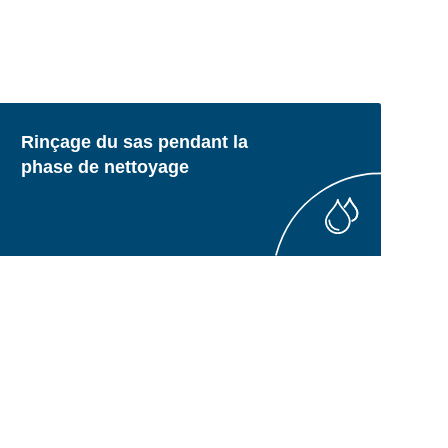
Rinçage du sas pendant la
phase de nettoyage