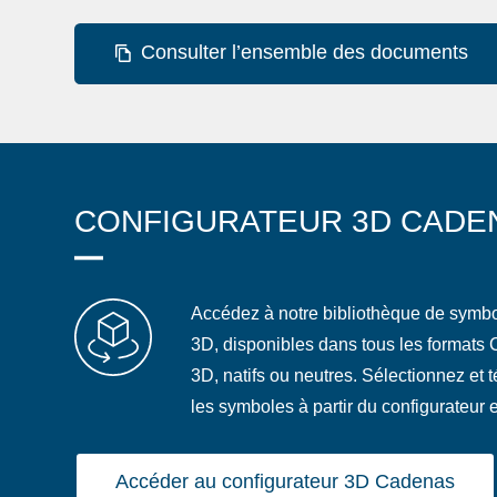
Consulter l’ensemble des documents
CONFIGURATEUR 3D CADE
Accédez à notre bibliothèque de symb
3D, disponibles dans tous les formats
3D, natifs ou neutres. Sélectionnez et 
les symboles à partir du configurateur e
Accéder au configurateur 3D Cadenas