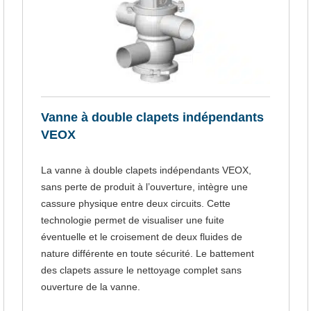
Vanne à double clapets indépendants
VEOX
La vanne à double clapets indépendants VEOX,
sans perte de produit à l’ouverture, intègre une
cassure physique entre deux circuits. Cette
technologie permet de visualiser une fuite
éventuelle et le croisement de deux fluides de
nature différente en toute sécurité. Le battement
des clapets assure le nettoyage complet sans
ouverture de la vanne.