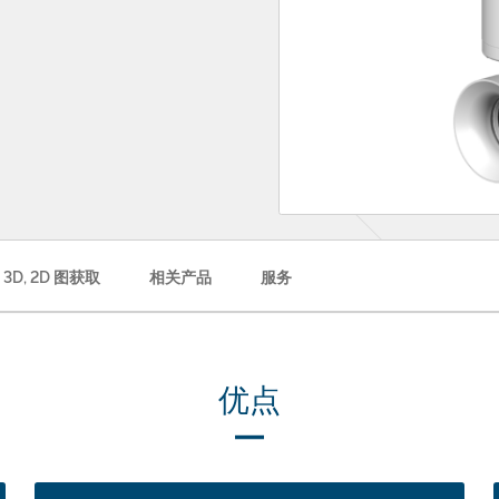
 3D, 2D 图获取
相关产品
服务
优点