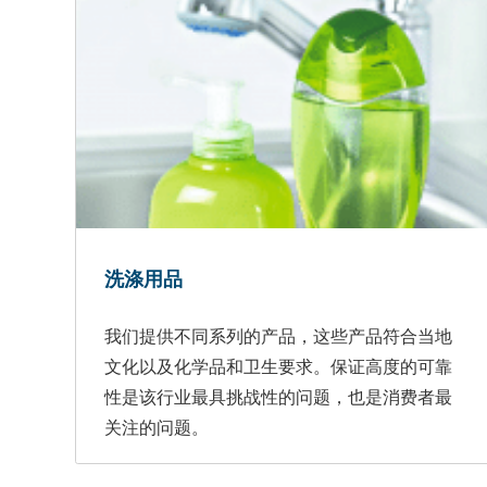
洗涤用品
食
我们提供不同系列的产品，这些产品符合当地
眼
文化以及化学品和卫生要求。保证高度的可靠
和
性是该行业最具挑战性的问题，也是消费者最
关注的问题。