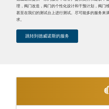
理，阀门改造，阀门的个性化设计和干预计划，阀门
甚至在我们的测试台上进行测试。尽可能多的服务来
求。
跳转到德威诺斯的服务