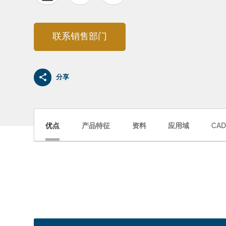
联系销售部门
分享
优点
产品特征
资料
应用域
CAD