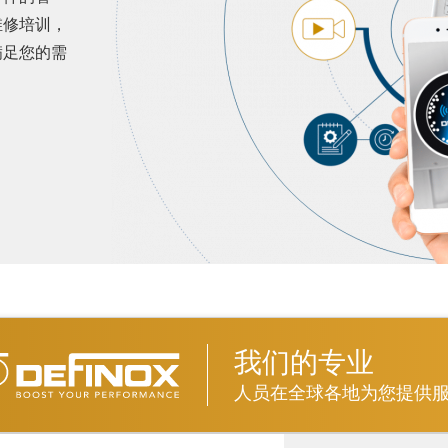
维修培训，
满足您的需
我们的专业
人员在全球各地为您提供