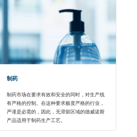
制药
制药市场在要求有效和安全的同时，对生产线
有严格的控制。在这种要求极度严格的行业，
严谨是必需的，因此，无滞留区域的德威诺斯
产品适用于制药生产工艺。