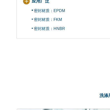
应用广泛
密封材质：EPDM
密封材质：FKM
密封材质：HNBR
洗涤用