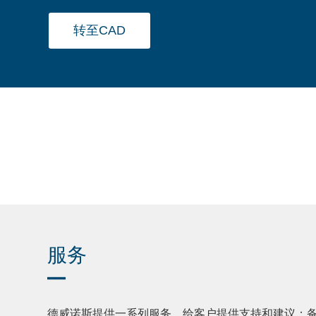
转至CAD
服务
德威诺斯提供一系列服务，给客户提供支持和建议；