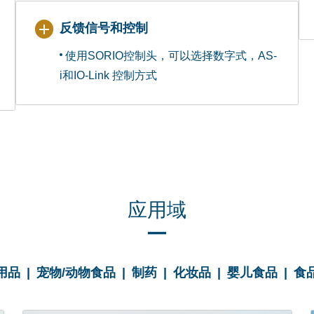
反馈信号和控制
使用SORIO控制头，可以选择数字式，AS-
i和IO-Link 控制方式
应用域
品 | 宠物/动物食品 | 制药 | 化妆品 | 婴儿食品 | 