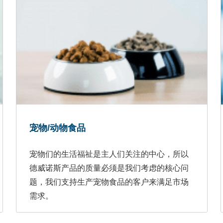
宠物/动物食品
宠物们的生活福祉是主人们关注的中心，所以
德威诺斯产品的质量必须是我们考虑的核心问
题，我们支持生产宠物食品的客户来满足市场
需求。