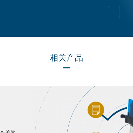
相关产品
备件的管