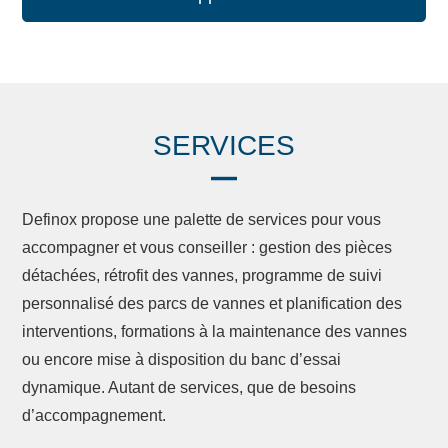
SERVICES
Definox propose une palette de services pour vous
accompagner et vous conseiller : gestion des pièces
détachées, rétrofit des vannes, programme de suivi
personnalisé des parcs de vannes et planification des
interventions, formations à la maintenance des vannes
ou encore mise à disposition du banc d’essai
dynamique. Autant de services, que de besoins
d’accompagnement.