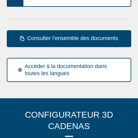
Consulter l’ensemble des documents
Accéder à la documentation dans
toutes les langues
CONFIGURATEUR 3D
CADENAS