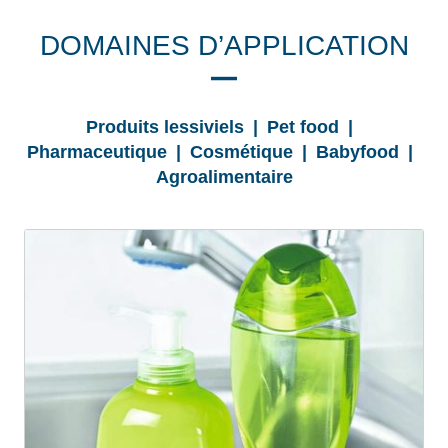
DOMAINES D’APPLICATION
Produits lessiviels | Pet food |
Pharmaceutique | Cosmétique | Babyfood |
Agroalimentaire