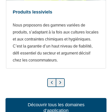
Produits lessiviels
Nous proposons des gammes variées de
produits, s’adaptant à la fois aux cultures locales
et aux contraintes chimiques et hygiéniques.
C’est la garantie d’un haut niveau de fiabilité,
défi essentiel du secteur et argument décisif
chez les consommateurs.
Découvrir tous les domaines
d’application