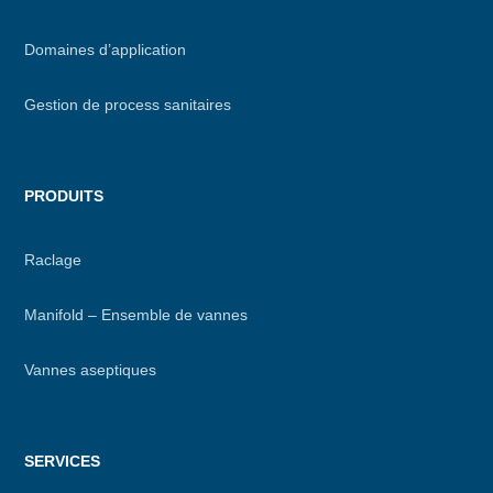
footer
Domaines d’application
Gestion de process sanitaires
PRODUITS
Raclage
Manifold – Ensemble de vannes
Vannes aseptiques
SERVICES