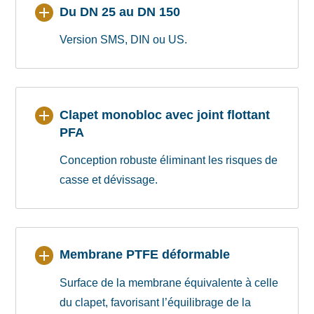
Du DN 25 au DN 150
Version SMS, DIN ou US.
Clapet monobloc avec joint flottant
PFA
Conception robuste éliminant les risques de
casse et dévissage.
Membrane PTFE déformable
Surface de la membrane équivalente à celle
du clapet, favorisant l’équilibrage de la