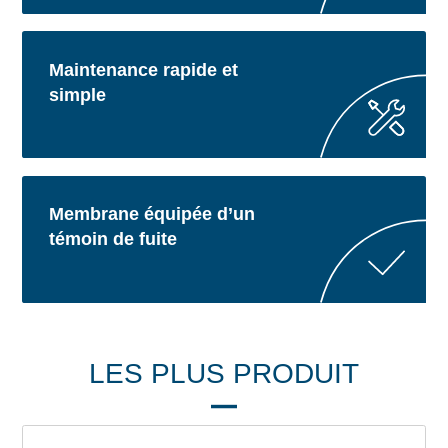
Maintenance rapide et
simple
Membrane équipée d’un
témoin de fuite
LES PLUS PRODUIT