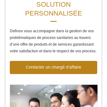
SOLUTION
PERSONNALISÉE
Definox vous accompagne dans la gestion de vos
problématiques de process sanitaires au travers
d’une offre de produits et de services garantissant
votre satisfaction et dans le respect de vos process.
Contacter un chargé d’affaire