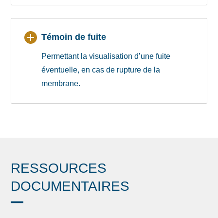
Témoin de fuite
Permettant la visualisation d’une fuite
éventuelle, en cas de rupture de la
membrane.
RESSOURCES
DOCUMENTAIRES