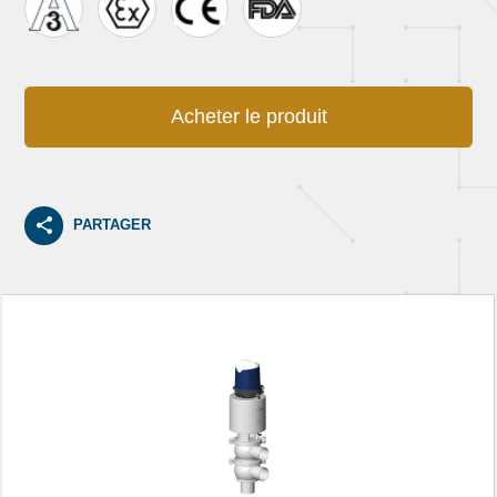
Acheter le produit
PARTAGER