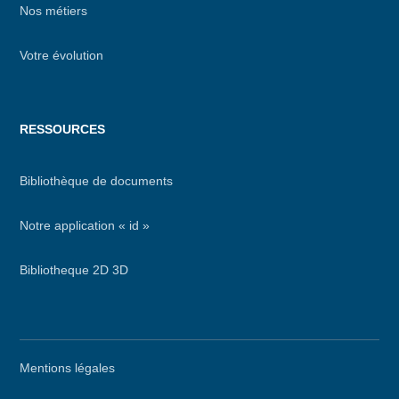
Nos métiers
Votre évolution
RESSOURCES
Bibliothèque de documents
Notre application « id »
Bibliotheque 2D 3D
Menu
Mentions légales
secondaire