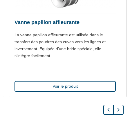
Vanne papillon affleurante
La vanne papillon affleurante est utilisée dans le
transfert des poudres des cuves vers les lignes et
inversement. Equipée d’une bride spéciale, elle
s’intègre facilement.
Voir le produit