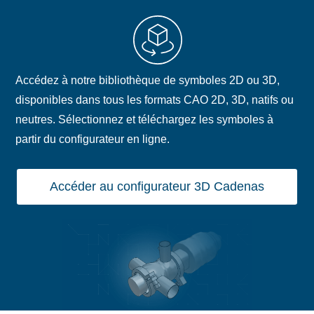
Accédez à notre bibliothèque de symboles 2D ou 3D,
disponibles dans tous les formats CAO 2D, 3D, natifs ou
neutres. Sélectionnez et téléchargez les symboles à
partir du configurateur en ligne.
Accéder au configurateur 3D Cadenas