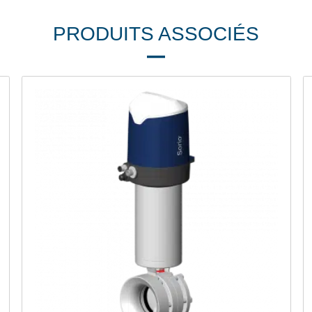
PRODUITS ASSOCIÉS