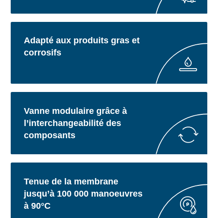
Adapté aux produits gras et
corrosifs
Vanne modulaire grâce à
l’interchangeabilité des
composants
Tenue de la membrane
jusqu’à 100 000 manoeuvres
à 90°C