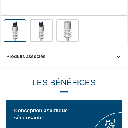
Produits associés
LES BÉNÉFICES
Conception aseptique
sécurisante