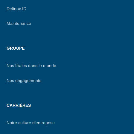
Definox ID
Maintenance
GROUPE
Nos filiales dans le monde
Nos engagements
CARRIÈRES
Notre culture d’entreprise