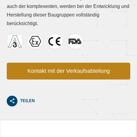
auch der komplexesten, werden bei der Entwicklung und
Herstellung dieser Baugruppen vollständig
berücksichtigt.
Kontakt mit der Verkaufsabteilung
TEILEN