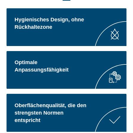
Hygienisches Design, ohne
Rückhaltezone
Optimale
Anpassungsfähigkeit
Oberflächenqualität, die den
strengsten Normen
entspricht