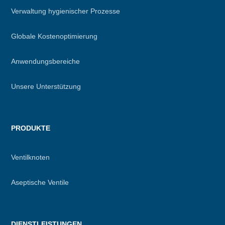
Verwaltung hygienischer Prozesse
Globale Kostenoptimierung
Anwendungsbereiche
Unsere Unterstützung
PRODUKTE
Ventilknoten
Aseptische Ventile
DIENSTLEISTUNGEN