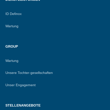
ID Definox
Wartung
GROUP
Wartung
Unsere Tochter-gesellschaften
Unser Engagement
STELLENANGEBOTE