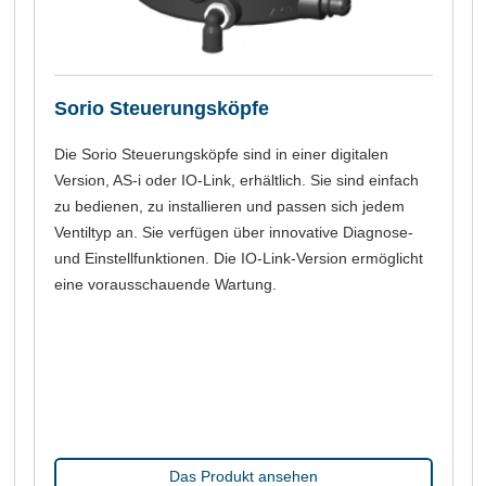
Sorio Steuerungsköpfe
Die Sorio Steuerungsköpfe sind in einer digitalen
Version, AS-i oder IO-Link, erhältlich. Sie sind einfach
zu bedienen, zu installieren und passen sich jedem
Ventiltyp an. Sie verfügen über innovative Diagnose-
und Einstellfunktionen. Die IO-Link-Version ermöglicht
eine vorausschauende Wartung.
Das Produkt ansehen