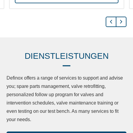
DIENSTLEISTUNGEN
Definox offers a range of services to support and advise
you; spare parts management, valve retrofitting,
personalized follow up program for valves and
intervention schedules, valve maintenance training or
even testing on our test bench. As many services to fit
your needs.