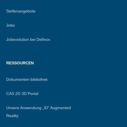
Stellenangebote
Jobs
Jobevolution bei Definox
RESSOURCEN
Dokumenten-bibliothek
CAS 2D 3D Portal
Unsere Anwendung „ID“ Augmented
Reality