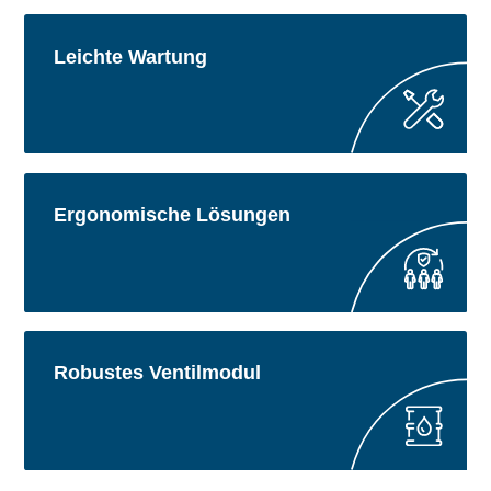
Leichte Wartung
Ergonomische Lösungen
Robustes Ventilmodul