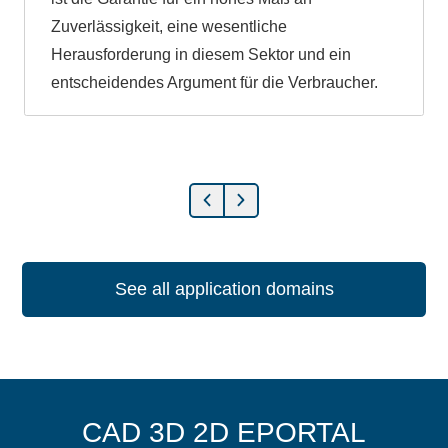
Zuverlässigkeit, eine wesentliche
Herausforderung in diesem Sektor und ein
entscheidendes Argument für die Verbraucher.
See all application domains
CAD 3D 2D EPORTAL