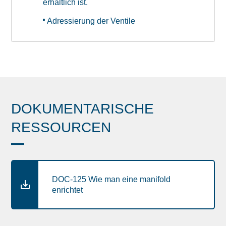
erhältlich ist.
Adressierung der Ventile
DOKUMENTARISCHE
RESSOURCEN
DOC-125 Wie man eine manifold
enrichtet