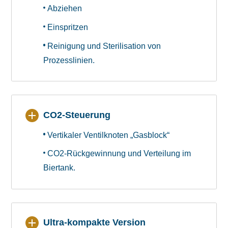
Abziehen
Einspritzen
Reinigung und Sterilisation von
Prozesslinien.
CO2-Steuerung
Vertikaler Ventilknoten „Gasblock“
CO2-Rückgewinnung und Verteilung im
Biertank.
Ultra-kompakte Version