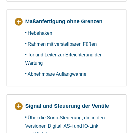
Maßanfertigung ohne Grenzen
Hebehaken
Rahmen mit verstellbaren Füßen
Tor und Leiter zur Erleichterung der
Wartung
Abnehmbare Auffangwanne
Signal und Steuerung der Ventile
Über die Sorio-Steuerung, die in den
Versionen Digital, AS-i und IO-Link