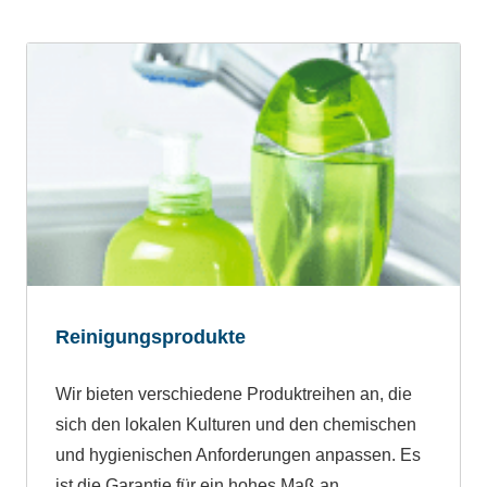
Reinigungsprodukte
Wir bieten verschiedene Produktreihen an, die
sich den lokalen Kulturen und den chemischen
und hygienischen Anforderungen anpassen. Es
ist die Garantie für ein hohes Maß an