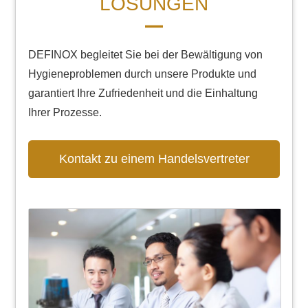
ÖSUNGEN
DEFINOX begleitet Sie bei der Bewältigung von
Hygieneproblemen durch unsere Produkte und
garantiert Ihre Zufriedenheit und die Einhaltung
Ihrer Prozesse.
Kontakt zu einem Handelsvertreter