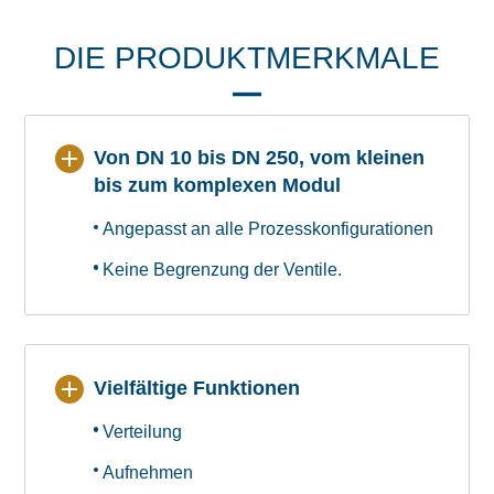
DIE PRODUKTMERKMALE
Von DN 10 bis DN 250, vom kleinen
bis zum komplexen Modul
Angepasst an alle Prozesskonfigurationen
Keine Begrenzung der Ventile.
Vielfältige Funktionen
Verteilung
Aufnehmen