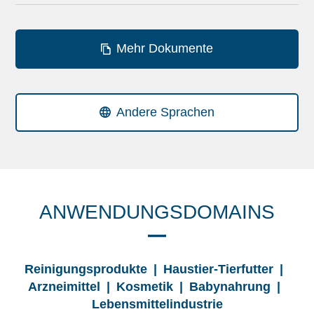
Mehr Dokumente
Andere Sprachen
ANWENDUNGSDOMAINS
Reinigungsprodukte | Haustier-Tierfutter |
Arzneimittel | Kosmetik | Babynahrung |
Lebensmittelindustrie