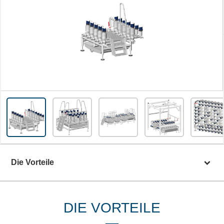
Die Vorteile
DIE VORTEILE