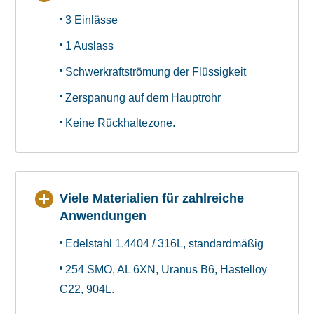
3 Einlässe
1 Auslass
Schwerkraftströmung der Flüssigkeit
Zerspanung auf dem Hauptrohr
Keine Rückhaltezone.
Viele Materialien für zahlreiche
Anwendungen
Edelstahl 1.4404 / 316L, standardmäßig
254 SMO, AL 6XN, Uranus B6, Hastelloy
C22, 904L.