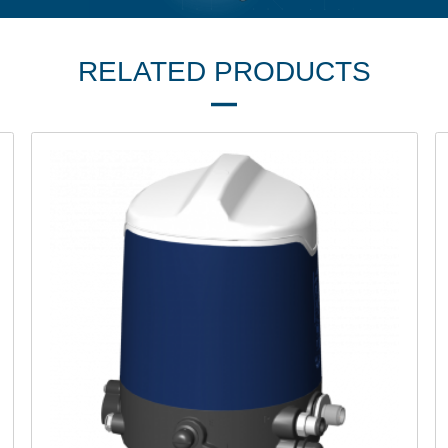
RELATED PRODUCTS