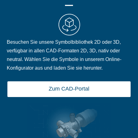
Besuchen Sie unsere Symbolbibliothek 2D oder 3D,
verfügbar in allen CAD-Formaten 2D, 3D, nativ oder
neutral. Wählen Sie die Symbole in unserem Online-
Konfigurator aus und laden Sie sie herunter.
Zum CAD-Portal