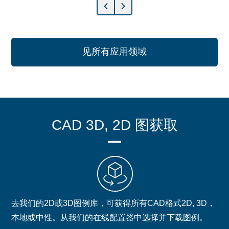
见所有应用领域
CAD 3D, 2D 图获取
去我们的2D或3D图例库，可获得所有CAD格式2D, 3D，
本地或中性。从我们的在线配置器中选择并下载图例。