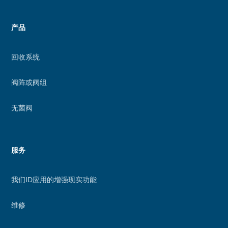
能
产品
回收系统
阀阵或阀组
无菌阀
服务
我们ID应用的增强现实功能
维修