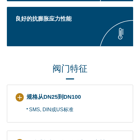
良好的抗膨胀应力性能
阀门特征
规格从DN25到DN100
SMS, DIN或US标准