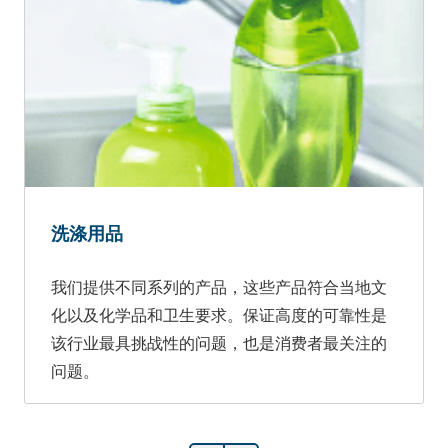
洗涤用品
我们提供不同系列的产品，这些产品符合当地文
化以及化学品和卫生要求。保证高度的可靠性是
该行业最具挑战性的问题，也是消费者最关注的
问题。