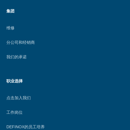
集团
维修
分公司和经销商
我们的承诺
职业选择
点击加入我们
工作岗位
DEFINOX的员工培养