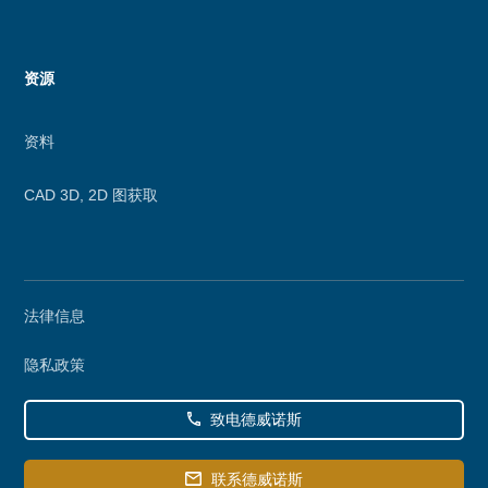
资源
资料
CAD 3D, 2D 图获取
Secondary
法律信息
menu
隐私政策
致电德威诺斯
联系德威诺斯