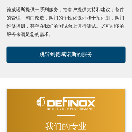
德威诺斯提供一系列服务，给客户提供支持和建议；备件
的管理，阀门改造，阀门的个性化设计和干预计划，阀门
维修培训，甚至在我们的测试台上进行测试。尽可能多的
服务来满足您的需求。
跳转到德威诺斯的服务
我们的专业