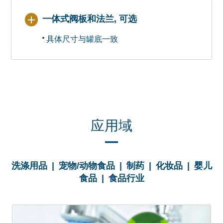
一体式阀板和法兰, 可选
具体尺寸与罐底一致
应用域
洗涤用品 | 宠物/动物食品 | 制药 | 化妆品 | 婴儿
食品 | 食品行业