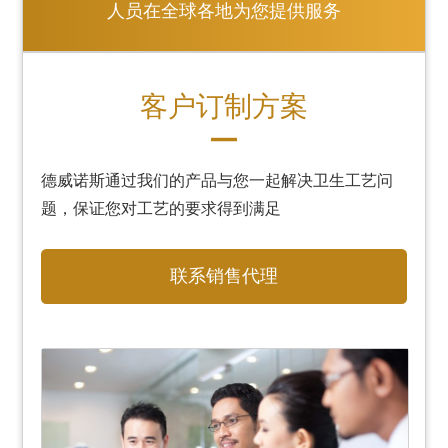
人员在全球各地为您提供服务
客户订制方案
德威诺斯通过我们的产品与您一起解决卫生工艺问
题，保证您对工艺的要求得到满足
联系销售代理