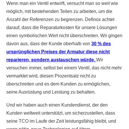
Wenn man ein Ventil entwirft, versucht man so weit wie
möglich, mit bestehenden Teilen zu arbeiten, um die
Anzahl der Referenzen zu begrenzen. Definox achtet
darauf, dass die Reparaturkosten für unsere Lösungen
einen symbolischen Wert nicht überschreiten. Wir gingen
davon aus, dass der Kunde oberhalb von
30 % des
ursprünglichen Preises der Armatur diese nicht
reparieren, sondern austauschen würde.
Wir
versuchen immer, selbst bei einem Ventil, das nicht mehr
vermarktet wird, diesen Prozentsatz nicht zu
überschreiten und es dem Kunden zu ermöglichen,
seine Ausrüstung und Leistung zu behalten.
Und wir haben auch einen Kundendienst, der den
Kunden weltweit unterstützt, um sicherzustellen, dass
seine TCO im Laufe der Zeit leistungsfähig bleibt, und