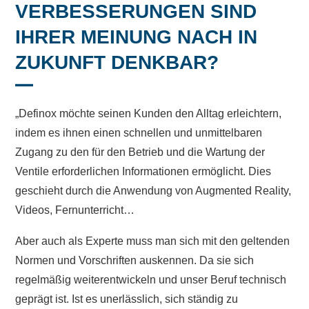
VERBESSERUNGEN SIND
IHRER MEINUNG NACH IN
ZUKUNFT DENKBAR?
„Definox möchte seinen Kunden den Alltag erleichtern,
indem es ihnen einen schnellen und unmittelbaren
Zugang zu den für den Betrieb und die Wartung der
Ventile erforderlichen Informationen ermöglicht. Dies
geschieht durch die Anwendung von Augmented Reality,
Videos, Fernunterricht…
Aber auch als Experte muss man sich mit den geltenden
Normen und Vorschriften auskennen. Da sie sich
regelmäßig weiterentwickeln und unser Beruf technisch
geprägt ist
.
Ist es unerlässlich, sich ständig zu