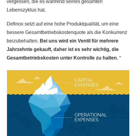
vergessen, die es während seines gesamten
Lebenszyklus hat.
Definox setzt auf eine hohe Produktqualität, um eine
bessere Gesamtbetriebskostenquote als die Konkurrenz
beizubehalten.
Bei uns wird ein Ventil für mehrere
Jahrzehnte gekauft, daher ist es sehr wichtig, die
Gesamtbetriebskosten unter Kontrolle zu halten.
“