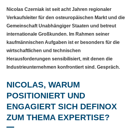
Nicolas Czerniak ist seit acht Jahren regionaler
Verkaufsleiter für den osteuropäischen Markt und die
Gemeinschaft Unabhängiger Staaten und betreut
internationale Großkunden. Im Rahmen seiner
kaufmännischen Aufgaben ist er besonders für die
wirtschaftlichen und technischen
Herausforderungen sensibilisiert, mit denen die
Industrieunternehmen konfrontiert sind. Gespräch.
NICOLAS, WARUM
POSITIONIERT UND
ENGAGIERT SICH DEFINOX
ZUM THEMA EXPERTISE?