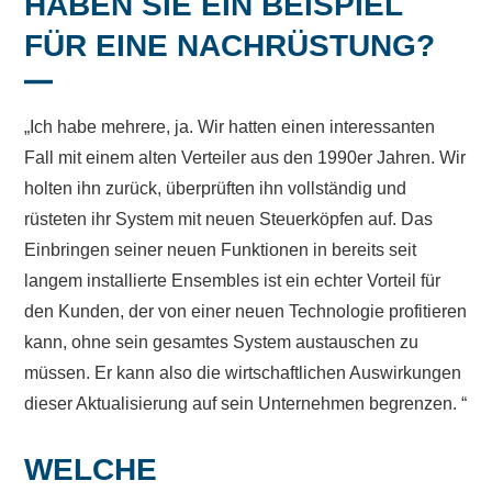
HABEN SIE EIN BEISPIEL
FÜR EINE NACHRÜSTUNG?
„Ich habe mehrere, ja. Wir hatten einen interessanten
Fall mit einem alten Verteiler aus den 1990er Jahren. Wir
holten ihn zurück, überprüften ihn vollständig und
rüsteten ihr System mit neuen Steuerköpfen auf. Das
Einbringen seiner neuen Funktionen in bereits seit
langem installierte Ensembles ist ein echter Vorteil für
den Kunden, der von einer neuen Technologie profitieren
kann, ohne sein gesamtes System austauschen zu
müssen. Er kann also die wirtschaftlichen Auswirkungen
dieser Aktualisierung auf sein Unternehmen begrenzen. “
WELCHE