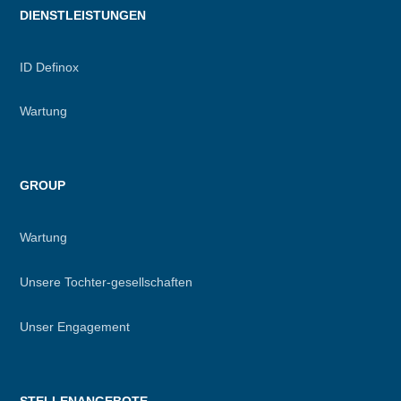
DIENSTLEISTUNGEN
ID Definox
Wartung
GROUP
Wartung
Unsere Tochter-gesellschaften
Unser Engagement