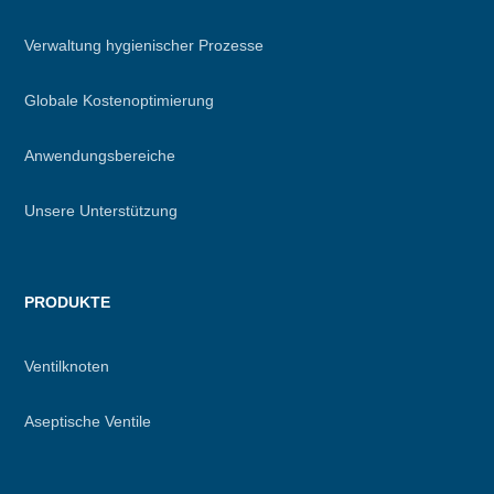
footer
Verwaltung hygienischer Prozesse
Globale Kostenoptimierung
Anwendungsbereiche
Unsere Unterstützung
PRODUKTE
Ventilknoten
Aseptische Ventile