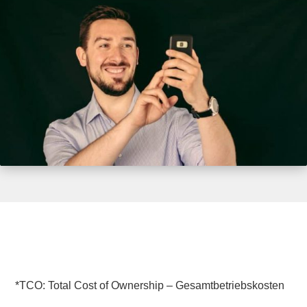
*TCO: Total Cost of Ownership – Gesamtbetriebskosten