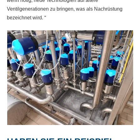
wenn nötig, neue Technologien auf ältere
Ventilgenerationen zu bringen, was als Nachrüstung
bezeichnet wird.
“