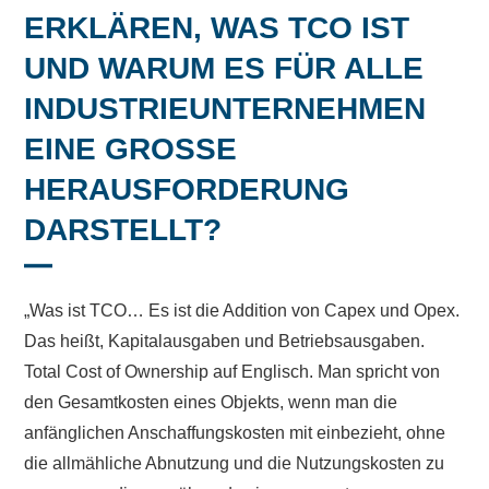
ERKLÄREN, WAS TCO IST
UND WARUM ES FÜR ALLE
INDUSTRIEUNTERNEHMEN
EINE GROSSE H
ERAUSFORDERUNG D
ARSTELLT?
„Was ist TCO… Es ist die Addition von Capex und Opex.
Das heißt, Kapitalausgaben und Betriebsausgaben.
Total Cost of Ownership auf Englisch. Man spricht von
den Gesamtkosten eines Objekts, wenn man die
anfänglichen Anschaffungskosten mit einbezieht, ohne
die allmähliche Abnutzung und die Nutzungskosten zu