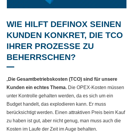
WIE HILFT DEFINOX SEINEN
KUNDEN KONKRET, DIE TCO
IHRER PROZESSE ZU
BEHERRSCHEN?
„
Die Gesamtbetriebskosten (TCO) sind für unsere
Kunden ein echtes Thema.
Die OPEX-Kosten müssen
unter Kontrolle gehalten werden, da es sich um ein
Budget handelt, das explodieren kann. Er muss
berücksichtigt werden. Einen attraktiven Preis beim Kauf
zu haben ist gut, aber nicht genug, man muss auch die
Kosten im Laufe der Zeit im Auge behalten.