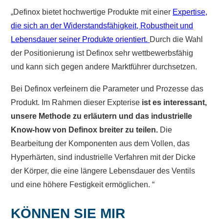
„Definox bietet hochwertige Produkte mit einer
Expertise,
die sich an der Widerstandsfähigkeit, Robustheit und
Lebensdauer seiner Produkte orientiert.
Durch die Wahl
der Positionierung ist Definox sehr wettbewerbsfähig
und kann sich gegen andere Marktführer durchsetzen.
Bei Definox verfeinern die Parameter und Prozesse das
Produkt. Im Rahmen dieser Expterise
ist es interessant,
unsere Methode zu erläutern und das industrielle
Know-how von Definox breiter zu teilen.
Die
Bearbeitung der Komponenten aus dem Vollen, das
Hyperhärten, sind industrielle Verfahren mit der Dicke
der Körper, die eine längere Lebensdauer des Ventils
und eine höhere Festigkeit ermöglichen. “
KÖNNEN SIE MIR