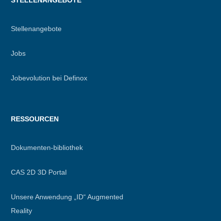
STELLENANGEBOTE
Stellenangebote
Jobs
Jobevolution bei Definox
RESSOURCEN
Dokumenten-bibliothek
CAS 2D 3D Portal
Unsere Anwendung „ID“ Augmented
Reality