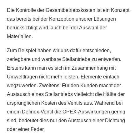
Die Kontrolle der Gesamtbetriebskosten ist ein Konzept,
das bereits bei der Konzeption unserer Lösungen
berücksichtigt wird, auch bei der Auswahl der
Materialien.
Zum Beispiel haben wir uns dafür entschieden,
zerlegbare und wartbare Stellantriebe zu entwerfen.
Erstens kann man es sich im Zusammenhang mit
Umweltfragen nicht mehr leisten, Elemente einfach
wegzuwerfen. Zweitens: Für den Kunden macht der
Austausch eines Stellantriebs vielleicht die Hälfte der
ursprünglichen Kosten des Ventils aus. Während bei
einem Definox-Ventil die OPEX-Auswirkungen gering
sind, bedeutet dies nur den Austausch einer Dichtung
oder einer Feder.